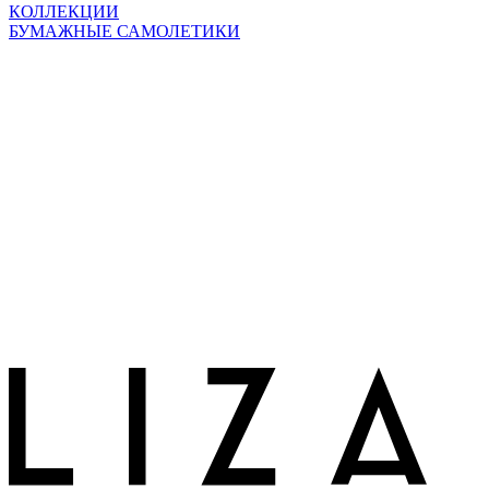
КОЛЛЕКЦИИ
БУМАЖНЫЕ САМОЛЕТИКИ