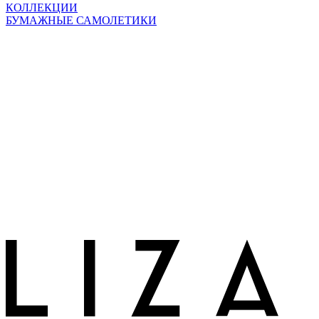
КОЛЛЕКЦИИ
БУМАЖНЫЕ САМОЛЕТИКИ