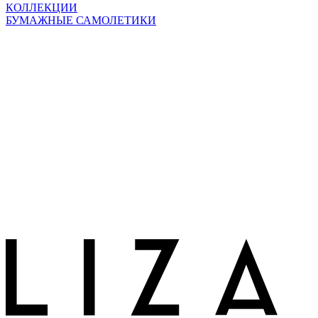
КОЛЛЕКЦИИ
БУМАЖНЫЕ САМОЛЕТИКИ