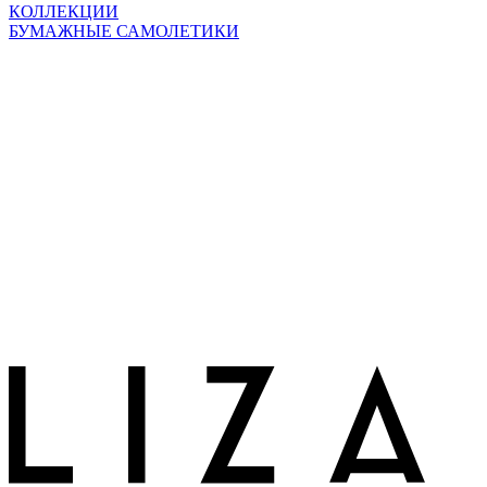
КОЛЛЕКЦИИ
БУМАЖНЫЕ САМОЛЕТИКИ