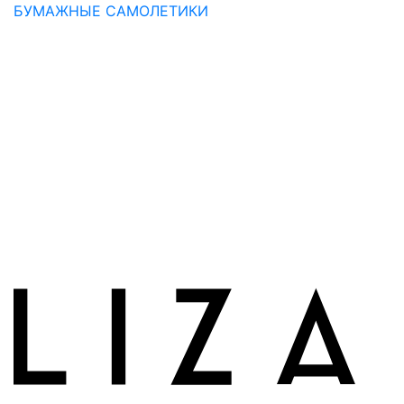
БУМАЖНЫЕ САМОЛЕТИКИ