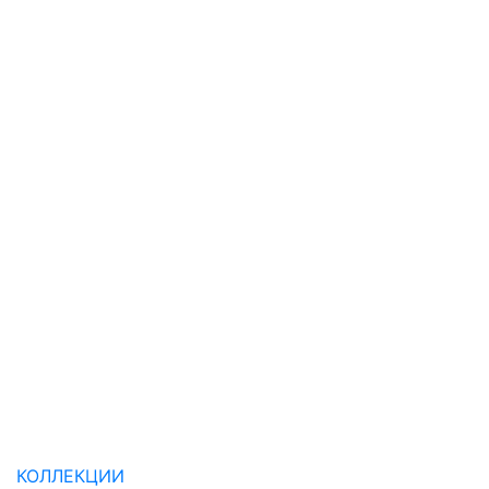
КОЛЛЕКЦИИ