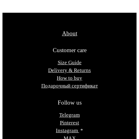
About
Customer care
Size Guide
Delivery & Returns
How to buy
Подарочный сертификат
Follow us
Telegram
Pinterest
Instagram
*
MAX