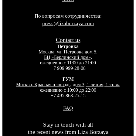
По вопросам сотрудничества:
press@lizaborzaya.com
Contact us
Петровка
Москва, ул. Петровка дом 5,
БЦ «Берлинский дом»,
ежедневно с 11:00 до 21:00
+7 909 999-28-08
ГУМ
Москва, Красная площадь, дом 3, 1 линия, 1 этаж,
ежедневно с 10:00 до 22:00
+7 495 868-25-15
FAQ
Stay in touch with all
the recent news from Liza Borzaya