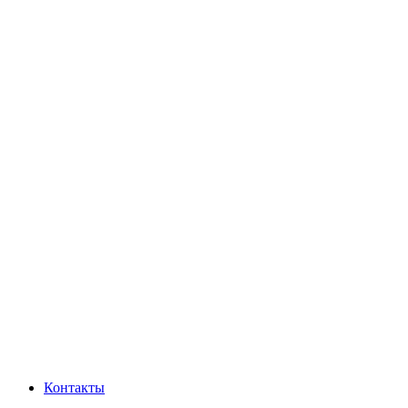
Контакты