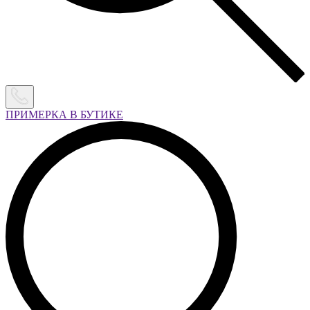
ПРИМЕРКА В БУТИКЕ