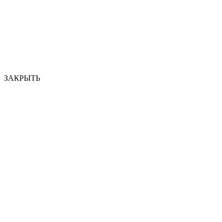
ЗАКРЫТЬ