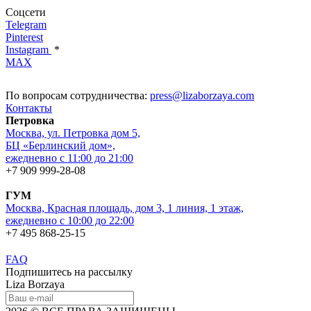
Соцсети
Telegram
Pinterest
Instagram
*
MAX
По вопросам сотрудничества:
press@lizaborzaya.com
Контакты
Петровка
Москва, ул. Петровка дом 5,
БЦ «Берлинский дом»,
ежедневно с 11:00 до 21:00
+7 909 999-28-08
ГУМ
Москва, Красная площадь, дом 3, 1 линия, 1 этаж,
ежедневно с 10:00 до 22:00
+7 495 868-25-15
FAQ
Подпишитесь на рассылку
Liza Borzaya