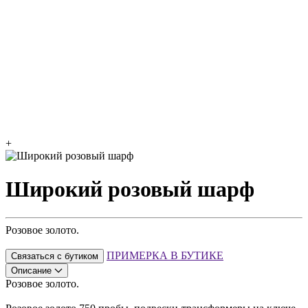
+
Широкий розовый шарф
Розовое золото.
ПРИМЕРКА В БУТИКЕ
Связаться с бутиком
Описание
Розовое золото.