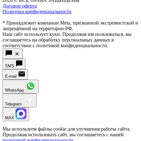
2026 © ВСЕ ПРАВА ЗАЩИЩЕНЫ
Договор оферта
Политика конфиденциальности
* Принадлежит компании Meta, признанной экстремистской и
запрещённой на территории РФ.
Наш сайт использует куки. Продолжая им пользоваться, вы
соглашаетесь на обработку персональных данных в
соответствии с политикой конфиденциальности.
SMS
E-mail
WhatsApp
Telegram
MAX
Мы используем файлы cookie для улучшения работы сайта.
Продолжая использовать сайт, вы соглашаетесь с нашей
политикой конфиденциальности
.