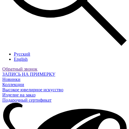
Русский
English
Обратный звонок
ЗАПИСЬ НА ПРИМЕРКУ
Новинки
Коллекции
Высокое ювелирное искусство
Изделие на заказ
Подарочный сертификат