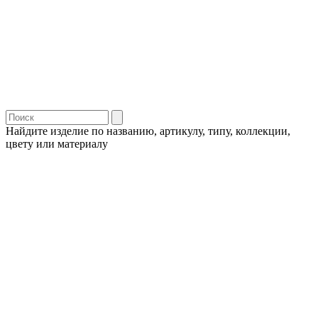
Найдите изделие по названию, артикулу, типу, коллекции,
цвету или материалу