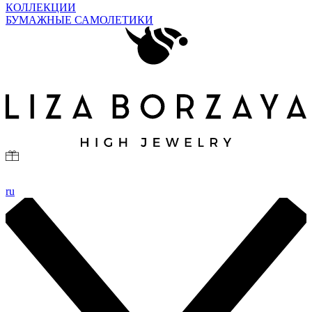
КОЛЛЕКЦИИ
БУМАЖНЫЕ САМОЛЕТИКИ
ru