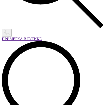
ПРИМЕРКА В БУТИКЕ