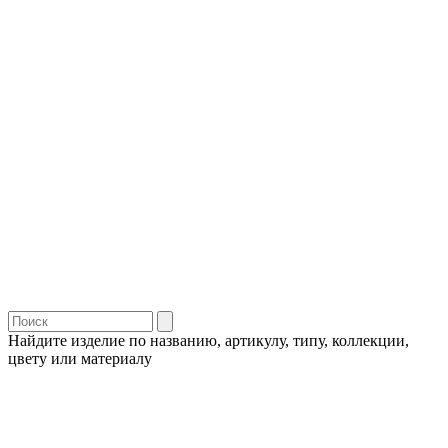
Найдите изделие по названию, артикулу, типу, коллекции,
цвету или материалу