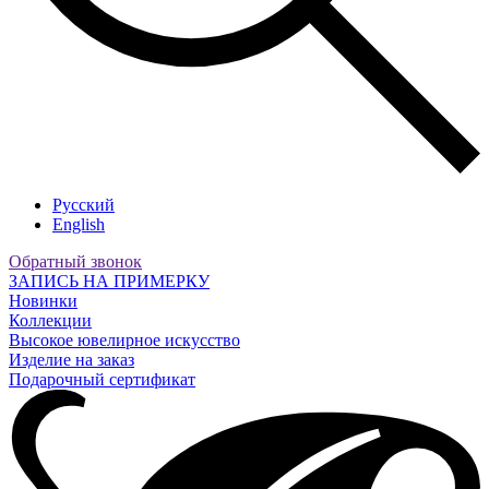
Русский
English
Обратный звонок
ЗАПИСЬ НА ПРИМЕРКУ
Новинки
Коллекции
Высокое ювелирное искусство
Изделие на заказ
Подарочный сертификат