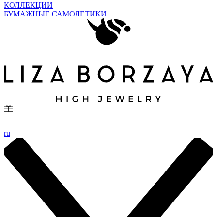
КОЛЛЕКЦИИ
БУМАЖНЫЕ САМОЛЕТИКИ
ru