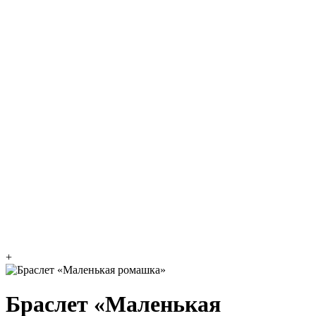
+
Браслет «Маленькая