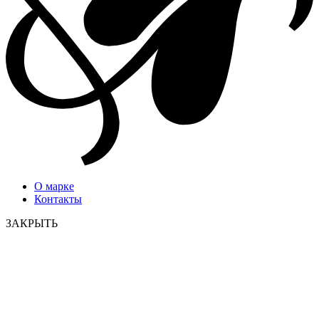
О марке
Контакты
ЗАКРЫТЬ