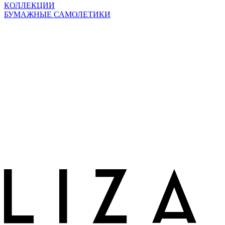
КОЛЛЕКЦИИ
БУМАЖНЫЕ САМОЛЕТИКИ