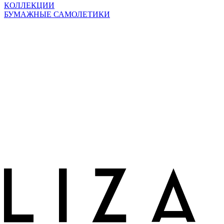
КОЛЛЕКЦИИ
БУМАЖНЫЕ САМОЛЕТИКИ