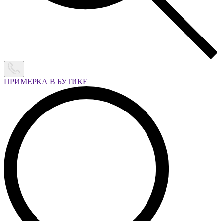
ПРИМЕРКА В БУТИКЕ