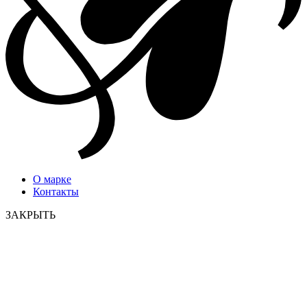
О марке
Контакты
ЗАКРЫТЬ