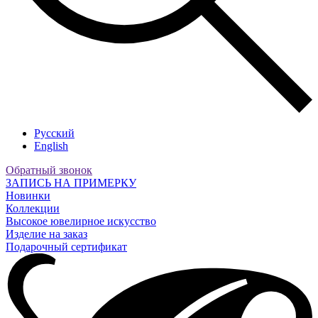
Русский
English
Обратный звонок
ЗАПИСЬ НА ПРИМЕРКУ
Новинки
Коллекции
Высокое ювелирное искусство
Изделие на заказ
Подарочный сертификат