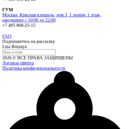
ГУМ
Москва, Красная площадь, дом 3, 1 линия, 1 этаж,
ежедневно с 10:00 до 22:00
+7 495 868-25-15
FAQ
Подпишитесь на рассылку
Liza Borzaya
2026 © ВСЕ ПРАВА ЗАЩИЩЕНЫ
Договор оферта
Политика конфиденциальности