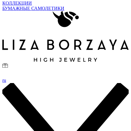
КОЛЛЕКЦИИ
БУМАЖНЫЕ САМОЛЕТИКИ
ru