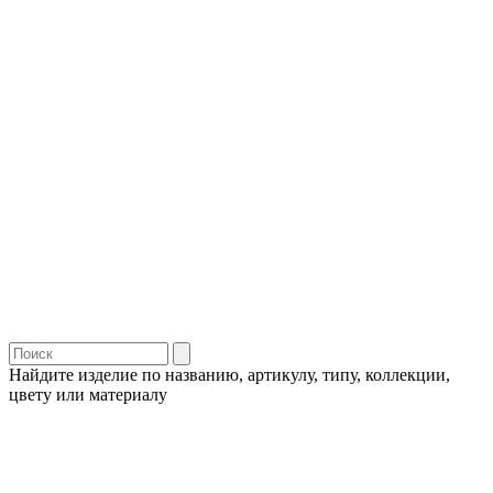
Найдите изделие по названию, артикулу, типу, коллекции,
цвету или материалу