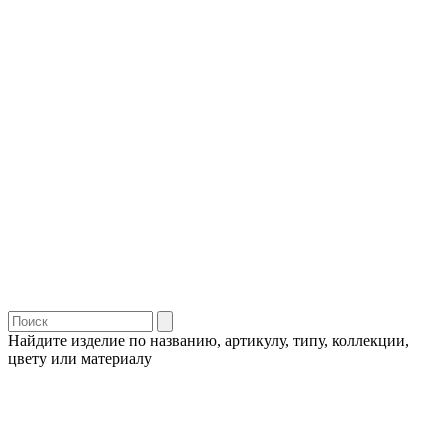
Найдите изделие по названию, артикулу, типу, коллекции,
цвету или материалу