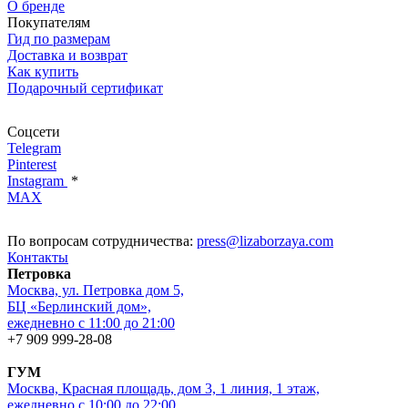
О бренде
Покупателям
Гид по размерам
Доставка и возврат
Как купить
Подарочный сертификат
Соцсети
Telegram
Pinterest
Instagram
*
MAX
По вопросам сотрудничества:
press@lizaborzaya.com
Контакты
Петровка
Москва, ул. Петровка дом 5,
БЦ «Берлинский дом»,
ежедневно с 11:00 до 21:00
+7 909 999-28-08
ГУМ
Москва, Красная площадь, дом 3, 1 линия, 1 этаж,
ежедневно с 10:00 до 22:00