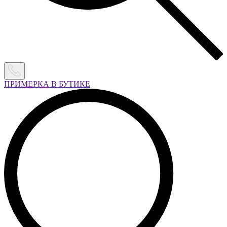
ПРИМЕРКА В БУТИКЕ