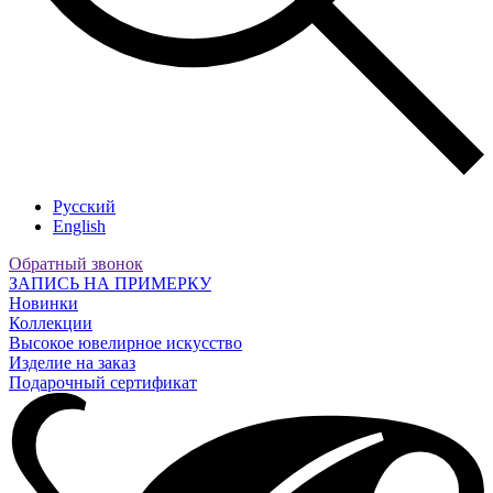
Русский
English
Обратный звонок
ЗАПИСЬ НА ПРИМЕРКУ
Новинки
Коллекции
Высокое ювелирное искусство
Изделие на заказ
Подарочный сертификат