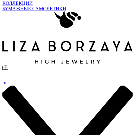
КОЛЛЕКЦИИ
БУМАЖНЫЕ САМОЛЕТИКИ
ru