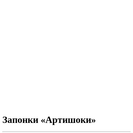
Запонки «Артишоки»