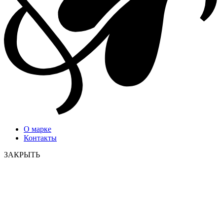
О марке
Контакты
ЗАКРЫТЬ