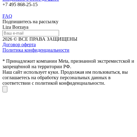
+7 495 868-25-15
FAQ
Подпишитесь на рассылку
Liza Borzaya
2026 © ВСЕ ПРАВА ЗАЩИЩЕНЫ
Договор оферта
Политика конфиденциальности
* Принадлежит компании Meta, признанной экстремистской и
запрещённой на территории РФ.
Наш сайт использует куки. Продолжая им пользоваться, вы
соглашаетесь на обработку персональных данных в
соответствии с политикой конфиденциальности.