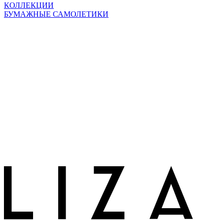
КОЛЛЕКЦИИ
БУМАЖНЫЕ САМОЛЕТИКИ