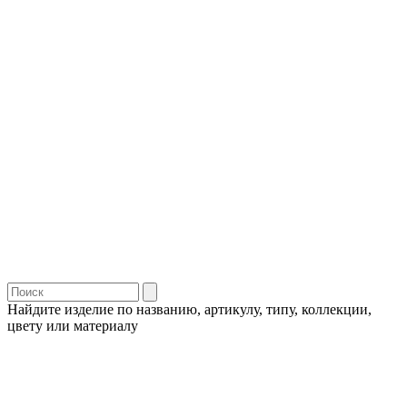
Найдите изделие по названию, артикулу, типу, коллекции,
цвету или материалу