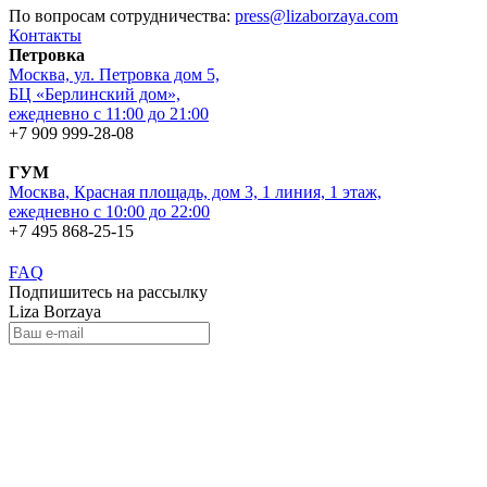
По вопросам сотрудничества:
press@lizaborzaya.com
Контакты
Петровка
Москва, ул. Петровка дом 5,
БЦ «Берлинский дом»,
ежедневно с 11:00 до 21:00
+7 909 999-28-08
ГУМ
Москва, Красная площадь, дом 3, 1 линия, 1 этаж,
ежедневно с 10:00 до 22:00
+7 495 868-25-15
FAQ
Подпишитесь на рассылку
Liza Borzaya