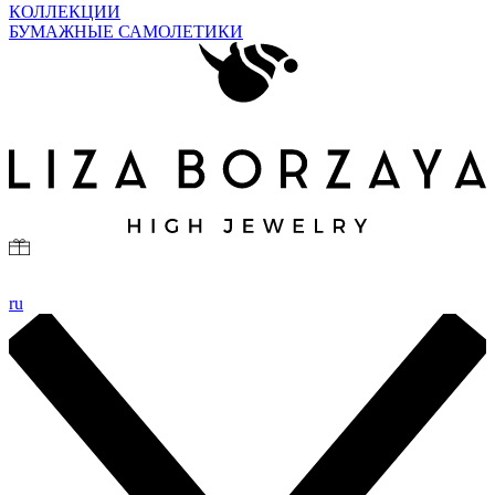
КОЛЛЕКЦИИ
БУМАЖНЫЕ САМОЛЕТИКИ
ru