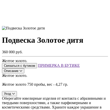
Подвеска Золотое дитя
360 000 руб.
Желтое золото.
ПРИМЕРКА В БУТИКЕ
Связаться с бутиком
Описание
Желтое золото.
Желтое золото 750 пробы, вес - 4,27 гр.
Уход
Оберегайте ювелирные изделия от контакта с абразивными и
твердыми поверхностями, а также парфюмерными и
косметическими средствами. Храните каждое украшение в