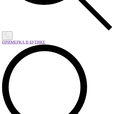
ПРИМЕРКА В БУТИКЕ