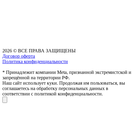
2026 © ВСЕ ПРАВА ЗАЩИЩЕНЫ
Договор оферта
Политика конфиденциальности
* Принадлежит компании Meta, признанной экстремистской и
запрещённой на территории РФ.
Наш сайт использует куки. Продолжая им пользоваться, вы
соглашаетесь на обработку персональных данных в
соответствии с политикой конфиденциальности.