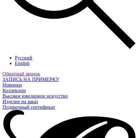
Русский
English
Обратный звонок
ЗАПИСЬ НА ПРИМЕРКУ
Новинки
Коллекции
Высокое ювелирное искусство
Изделие на заказ
Подарочный сертификат