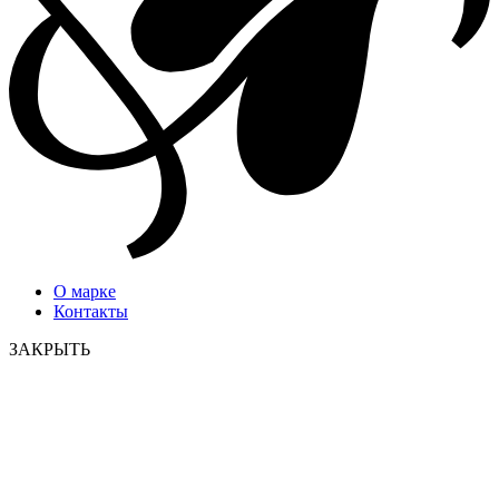
О марке
Контакты
ЗАКРЫТЬ