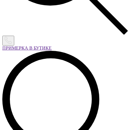
ПРИМЕРКА В БУТИКЕ