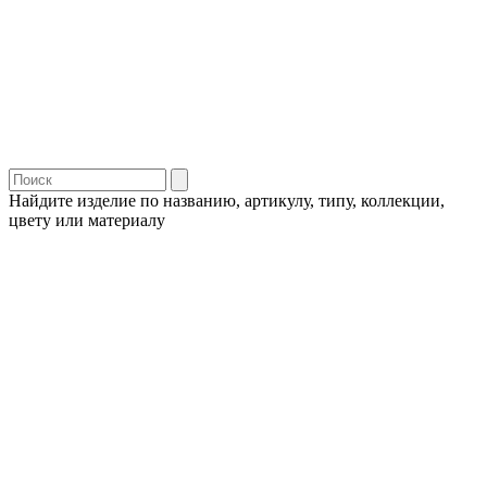
Найдите изделие по названию, артикулу, типу, коллекции,
цвету или материалу