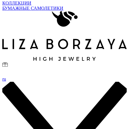
КОЛЛЕКЦИИ
БУМАЖНЫЕ САМОЛЕТИКИ
ru