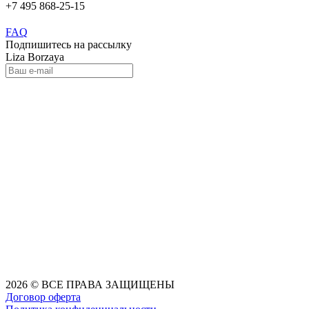
+7 495 868-25-15
FAQ
Подпишитесь на рассылку
Liza Borzaya
2026 © ВСЕ ПРАВА ЗАЩИЩЕНЫ
Договор оферта