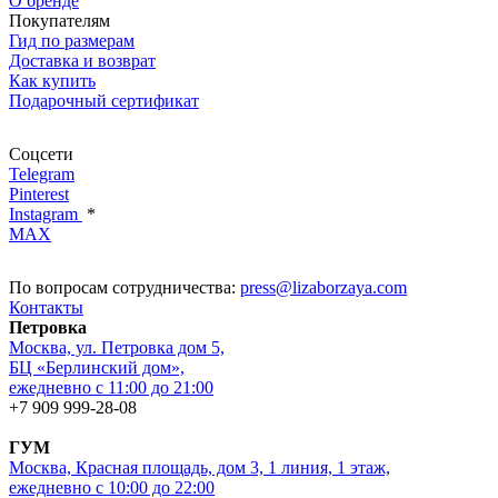
О бренде
Покупателям
Гид по размерам
Доставка и возврат
Как купить
Подарочный сертификат
Соцсети
Telegram
Pinterest
Instagram
*
MAX
По вопросам сотрудничества:
press@lizaborzaya.com
Контакты
Петровка
Москва, ул. Петровка дом 5,
БЦ «Берлинский дом»,
ежедневно с 11:00 до 21:00
+7 909 999-28-08
ГУМ
Москва, Красная площадь, дом 3, 1 линия, 1 этаж,
ежедневно с 10:00 до 22:00