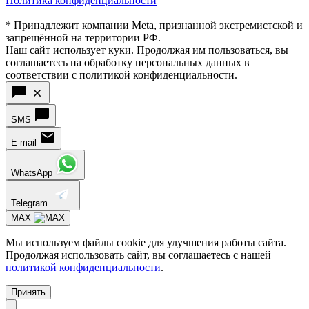
Политика конфиденциальности
* Принадлежит компании Meta, признанной экстремистской и
запрещённой на территории РФ.
Наш сайт использует куки. Продолжая им пользоваться, вы
соглашаетесь на обработку персональных данных в
соответствии с политикой конфиденциальности.
SMS
E-mail
WhatsApp
Telegram
MAX
Мы используем файлы cookie для улучшения работы сайта.
Продолжая использовать сайт, вы соглашаетесь с нашей
политикой конфиденциальности
.
Принять