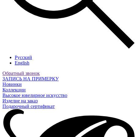
Русский
English
Обратный звонок
ЗАПИСЬ НА ПРИМЕРКУ
Новинки
Коллекции
Высокое ювелирное искусство
Изделие на заказ
Подарочный сертификат