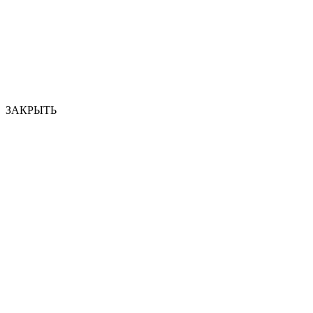
ЗАКРЫТЬ