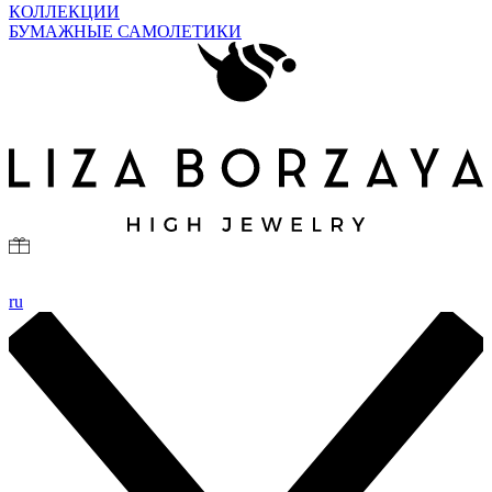
КОЛЛЕКЦИИ
БУМАЖНЫЕ САМОЛЕТИКИ
ru