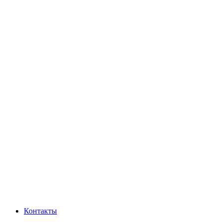
Контакты