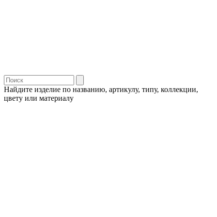
Найдите изделие по названию, артикулу, типу, коллекции,
цвету или материалу