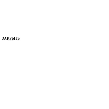
ЗАКРЫТЬ