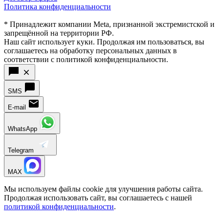
Политика конфиденциальности
* Принадлежит компании Meta, признанной экстремистской и
запрещённой на территории РФ.
Наш сайт использует куки. Продолжая им пользоваться, вы
соглашаетесь на обработку персональных данных в
соответствии с политикой конфиденциальности.
SMS
E-mail
WhatsApp
Telegram
MAX
Мы используем файлы cookie для улучшения работы сайта.
Продолжая использовать сайт, вы соглашаетесь с нашей
политикой конфиденциальности
.