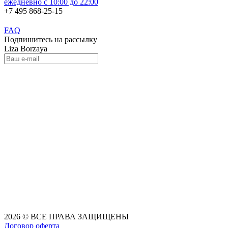
ежедневно с 10:00 до 22:00
+7 495 868-25-15
FAQ
Подпишитесь на рассылку
Liza Borzaya
2026 © ВСЕ ПРАВА ЗАЩИЩЕНЫ
Договор оферта