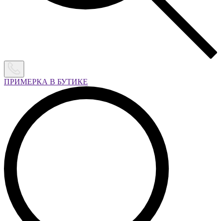
ПРИМЕРКА В БУТИКЕ