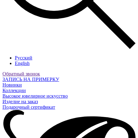
Русский
English
Обратный звонок
ЗАПИСЬ НА ПРИМЕРКУ
Новинки
Коллекции
Высокое ювелирное искусство
Изделие на заказ
Подарочный сертификат