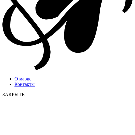
О марке
Контакты
ЗАКРЫТЬ