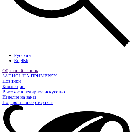
Русский
English
Обратный звонок
ЗАПИСЬ НА ПРИМЕРКУ
Новинки
Коллекции
Высокое ювелирное искусство
Изделие на заказ
Подарочный сертификат