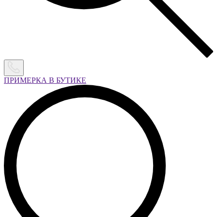
ПРИМЕРКА В БУТИКЕ