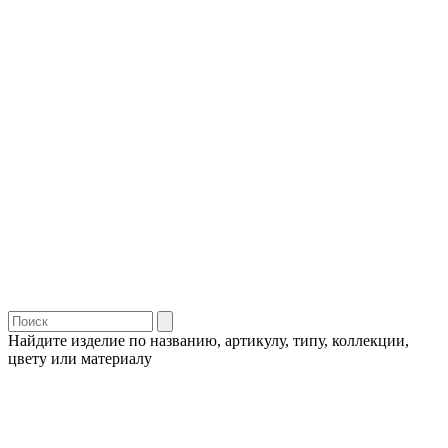
Найдите изделие по названию, артикулу, типу, коллекции,
цвету или материалу