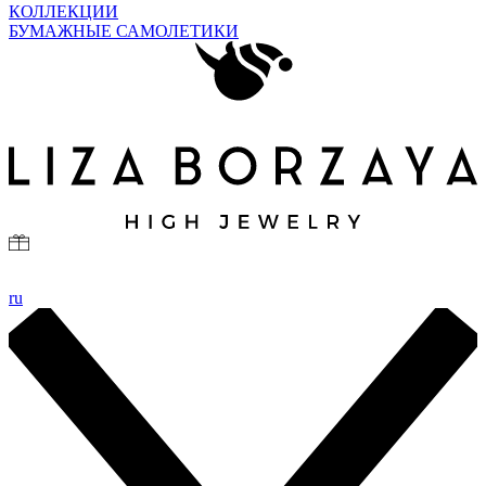
КОЛЛЕКЦИИ
БУМАЖНЫЕ САМОЛЕТИКИ
ru