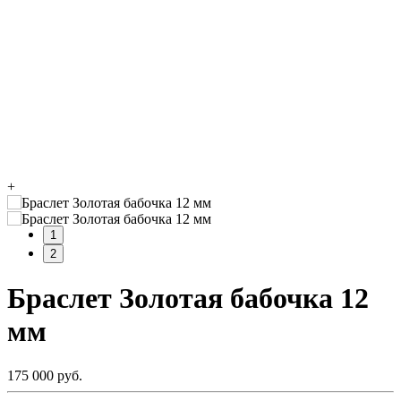
+
1
2
Браслет Золотая бабочка 12
мм
175 000 руб.