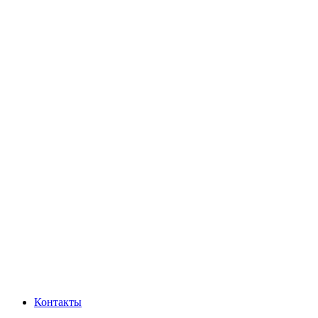
Контакты