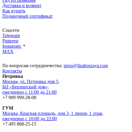
Гид по размерам
Доставка и возврат
Как купить
Подарочный сертификат
Соцсети
Telegram
Pinterest
Instagram
*
MAX
По вопросам сотрудничества:
press@lizaborzaya.com
Контакты
Петровка
Москва, ул. Петровка дом 5,
БЦ «Берлинский дом»,
ежедневно с 11:00 до 21:00
+7 909 999-28-08
ГУМ
Москва, Красная площадь, дом 3, 1 линия, 1 этаж,
ежедневно с 10:00 до 22:00
+7 495 868-25-15