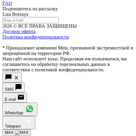
FAQ
Подпишитесь на рассылку
Liza Borzaya
2026 © ВСЕ ПРАВА ЗАЩИЩЕНЫ
Договор оферта
Политика конфиденциальности
* Принадлежит компании Meta, признанной экстремистской и
запрещённой на территории РФ.
Наш сайт использует куки. Продолжая им пользоваться, вы
соглашаетесь на обработку персональных данных в
соответствии с политикой конфиденциальности.
SMS
E-mail
WhatsApp
Telegram
MAX