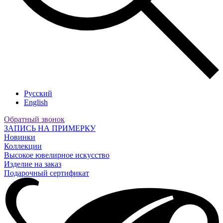
Русский
English
Обратный звонок
ЗАПИСЬ НА ПРИМЕРКУ
Новинки
Коллекции
Высокое ювелирное искусство
Изделие на заказ
Подарочный сертификат