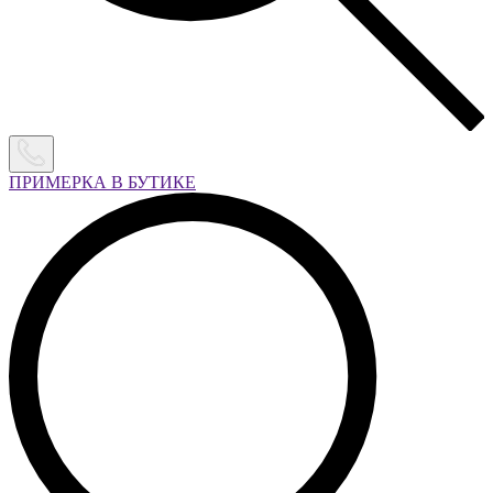
ПРИМЕРКА В БУТИКЕ