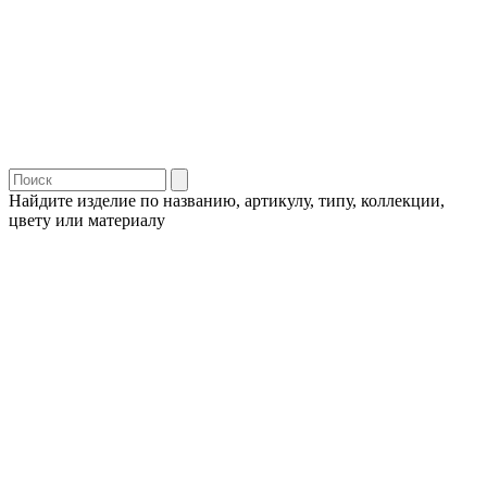
Найдите изделие по названию, артикулу, типу, коллекции,
цвету или материалу