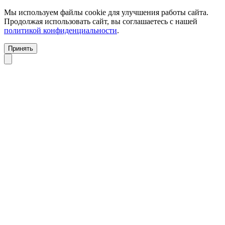
Мы используем файлы cookie для улучшения работы сайта.
Продолжая использовать сайт, вы соглашаетесь с нашей
политикой конфиденциальности
.
Принять