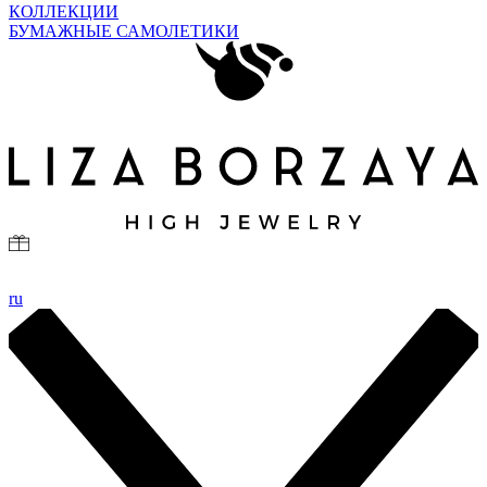
КОЛЛЕКЦИИ
БУМАЖНЫЕ САМОЛЕТИКИ
ru