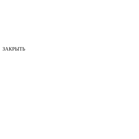
ЗАКРЫТЬ