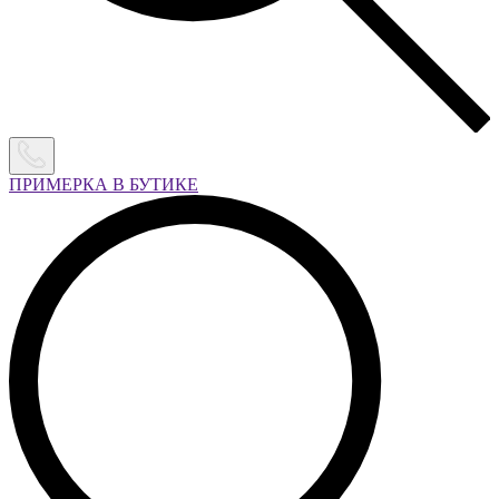
ПРИМЕРКА В БУТИКЕ