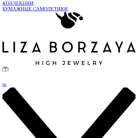
КОЛЛЕКЦИИ
БУМАЖНЫЕ САМОЛЕТИКИ
ru