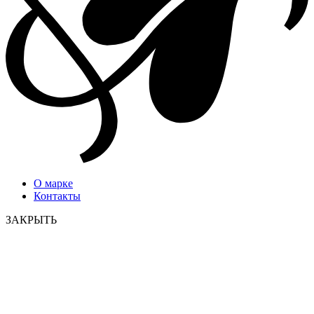
О марке
Контакты
ЗАКРЫТЬ