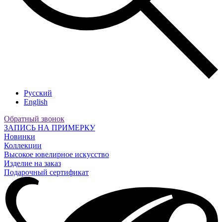
Русский
English
Обратный звонок
ЗАПИСЬ НА ПРИМЕРКУ
Новинки
Коллекции
Высокое ювелирное искусство
Изделие на заказ
Подарочный сертификат