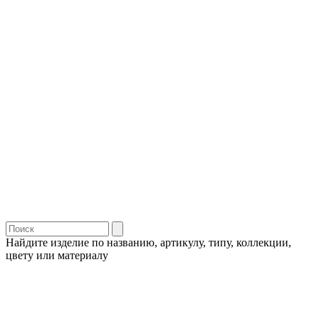
Найдите изделие по названию, артикулу, типу, коллекции,
цвету или материалу