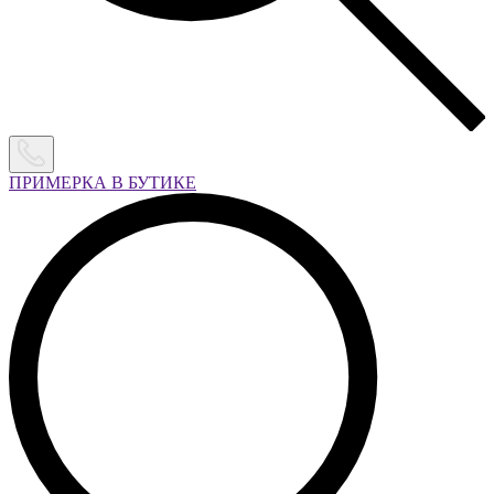
ПРИМЕРКА В БУТИКЕ