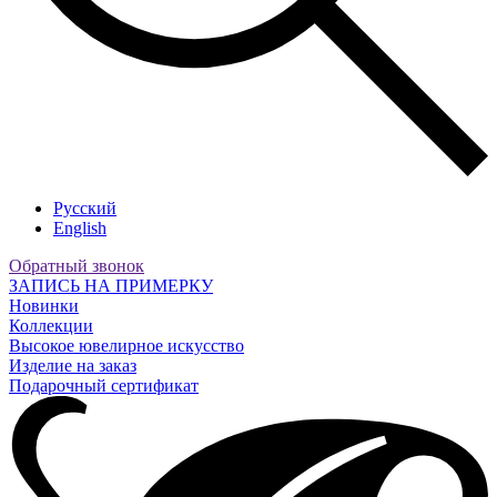
Русский
English
Обратный звонок
ЗАПИСЬ НА ПРИМЕРКУ
Новинки
Коллекции
Высокое ювелирное искусство
Изделие на заказ
Подарочный сертификат