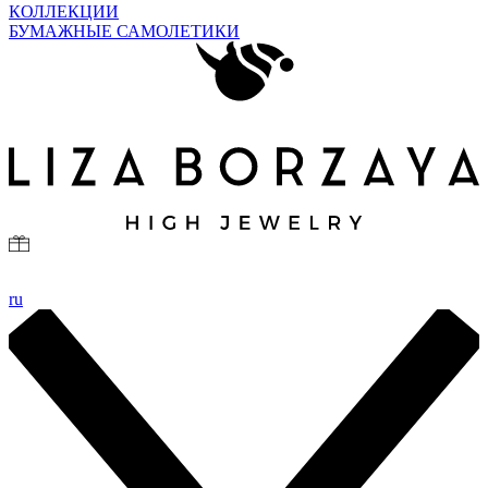
КОЛЛЕКЦИИ
БУМАЖНЫЕ САМОЛЕТИКИ
ru