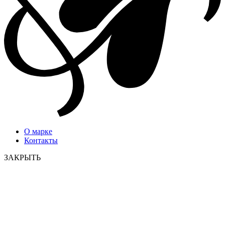
О марке
Контакты
ЗАКРЫТЬ