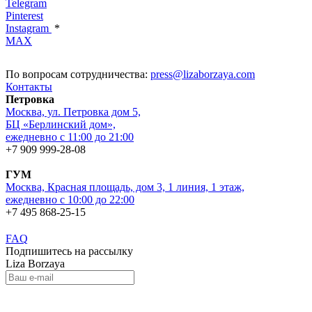
Telegram
Pinterest
Instagram
*
MAX
По вопросам сотрудничества:
press@lizaborzaya.com
Контакты
Петровка
Москва, ул. Петровка дом 5,
БЦ «Берлинский дом»,
ежедневно с 11:00 до 21:00
+7 909 999-28-08
ГУМ
Москва, Красная площадь, дом 3, 1 линия, 1 этаж,
ежедневно с 10:00 до 22:00
+7 495 868-25-15
FAQ
Подпишитесь на рассылку
Liza Borzaya