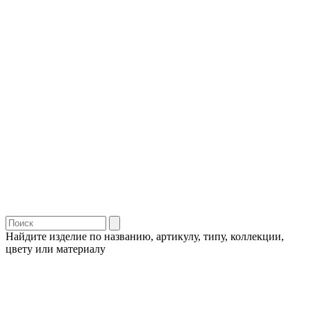
Найдите изделие по названию, артикулу, типу, коллекции,
цвету или материалу