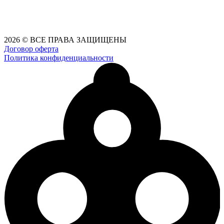
2026 © ВСЕ ПРАВА ЗАЩИЩЕНЫ
Договор оферта
Политика конфиденциальности