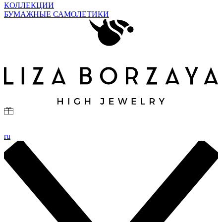
КОЛЛЕКЦИИ
БУМАЖНЫЕ САМОЛЕТИКИ
ru