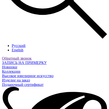
Русский
English
Обратный звонок
ЗАПИСЬ НА ПРИМЕРКУ
Новинки
Коллекции
Высокое ювелирное искусство
Изделие на заказ
Подарочный сертификат