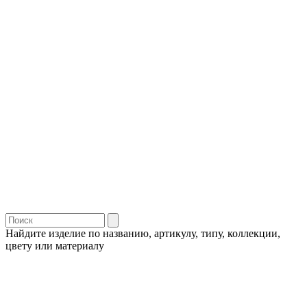
Найдите изделие по названию, артикулу, типу, коллекции,
цвету или материалу