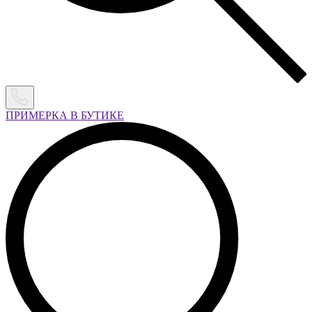
ПРИМЕРКА В БУТИКЕ