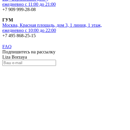
ежедневно с 11:00 до 21:00
+7 909 999-28-08
ГУМ
Москва, Красная площадь, дом 3, 1 линия, 1 этаж,
ежедневно с 10:00 до 22:00
+7 495 868-25-15
FAQ
Подпишитесь на рассылку
Liza Borzaya