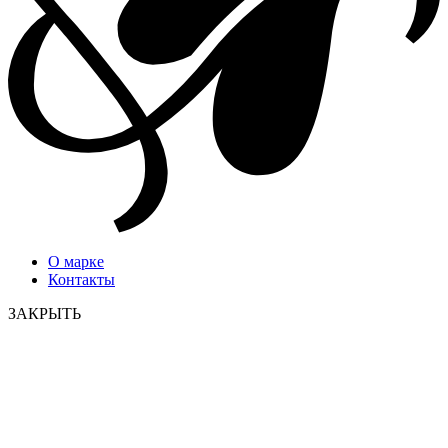
О марке
Контакты
ЗАКРЫТЬ