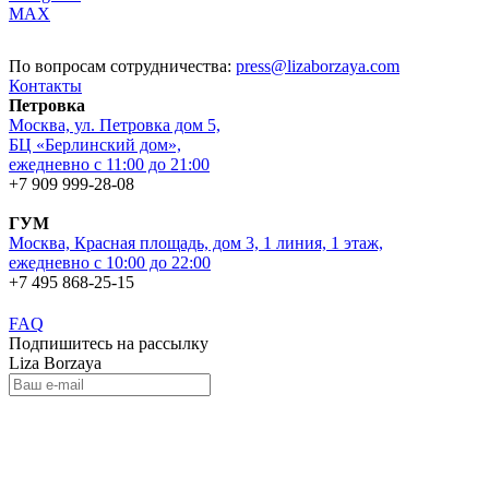
MAX
По вопросам сотрудничества:
press@lizaborzaya.com
Контакты
Петровка
Москва, ул. Петровка дом 5,
БЦ «Берлинский дом»,
ежедневно с 11:00 до 21:00
+7 909 999-28-08
ГУМ
Москва, Красная площадь, дом 3, 1 линия, 1 этаж,
ежедневно с 10:00 до 22:00
+7 495 868-25-15
FAQ
Подпишитесь на рассылку
Liza Borzaya