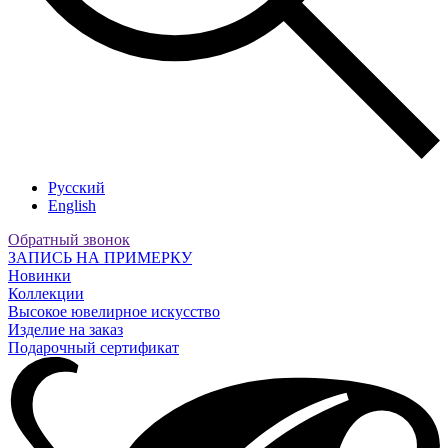
Русский
English
Обратный звонок
ЗАПИСЬ НА ПРИМЕРКУ
Новинки
Коллекции
Высокое ювелирное искусство
Изделие на заказ
Подарочный сертификат