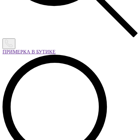
ПРИМЕРКА В БУТИКЕ