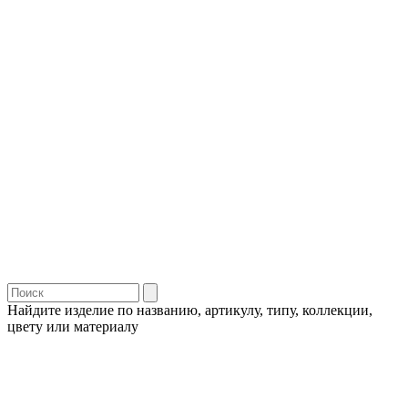
Найдите изделие по названию, артикулу, типу, коллекции,
цвету или материалу