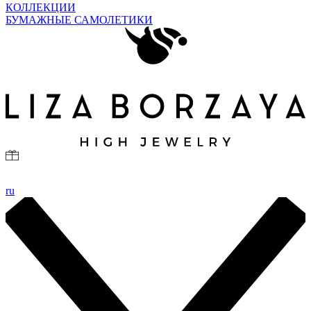
КОЛЛЕКЦИИ
БУМАЖНЫЕ САМОЛЕТИКИ
ru