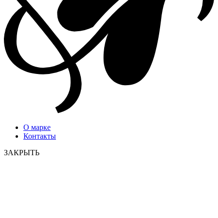
О марке
Контакты
ЗАКРЫТЬ