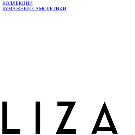
КОЛЛЕКЦИИ
БУМАЖНЫЕ САМОЛЕТИКИ