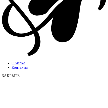
О марке
Контакты
ЗАКРЫТЬ