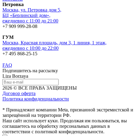
Петровка
Москва, ул. Петровка дом 5,
БЦ «Берлинский дом»,
ежедневно с 11:00 до 21:00
+7 909 999-28-08
ГУМ
Москва, Красная площадь, дом 3, 1 линия, 1 этаж,
ежедневно с 10:00 до 22:00
+7 495 868-25-15
FAQ
Подпишитесь на рассылку
Liza Borzaya
2026 © ВСЕ ПРАВА ЗАЩИЩЕНЫ
Договор оферта
Политика конфиденциальности
* Принадлежит компании Meta, признанной экстремистской и
запрещённой на территории РФ.
Наш сайт использует куки. Продолжая им пользоваться, вы
соглашаетесь на обработку персональных данных в
соответствии с политикой конфиденциальности.