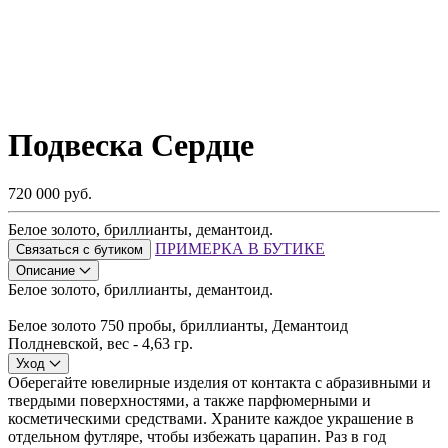
Подвеска Сердце
720 000 руб.
Белое золото, бриллианты, демантоид.
ПРИМЕРКА В БУТИКЕ
Связаться с бутиком
Описание
Белое золото, бриллианты, демантоид.
Белое золото 750 пробы, бриллианты, Демантоид
Полдневской, вес - 4,63 гр.
Уход
Оберегайте ювелирные изделия от контакта с абразивными и
твердыми поверхностями, а также парфюмерными и
косметическими средствами. Храните каждое украшение в
отдельном футляре, чтобы избежать царапин. Раз в год