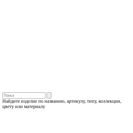
Найдите изделие по названию, артикулу, типу, коллекции,
цвету или материалу