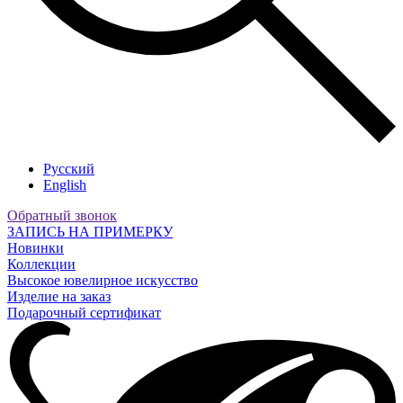
Русский
English
Обратный звонок
ЗАПИСЬ НА ПРИМЕРКУ
Новинки
Коллекции
Высокое ювелирное искусство
Изделие на заказ
Подарочный сертификат