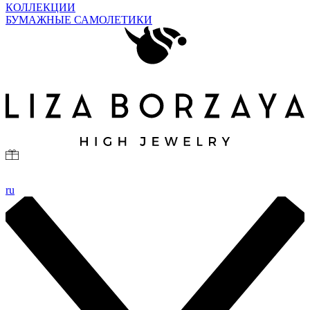
КОЛЛЕКЦИИ
БУМАЖНЫЕ САМОЛЕТИКИ
ru