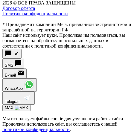
2026 © ВСЕ ПРАВА ЗАЩИЩЕНЫ
Договор оферта
Политика конфиденциальности
* Принадлежит компании Meta, признанной экстремистской и
запрещённой на территории РФ.
Наш сайт использует куки. Продолжая им пользоваться, вы
соглашаетесь на обработку персональных данных в
соответствии с политикой конфиденциальности.
SMS
E-mail
WhatsApp
Telegram
MAX
Мы используем файлы cookie для улучшения работы сайта.
Продолжая использовать сайт, вы соглашаетесь с нашей
политикой конфиденциальности
.