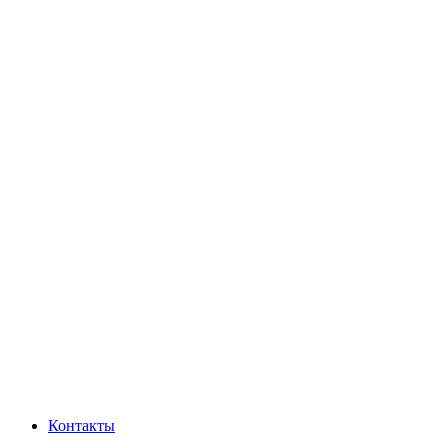
Контакты