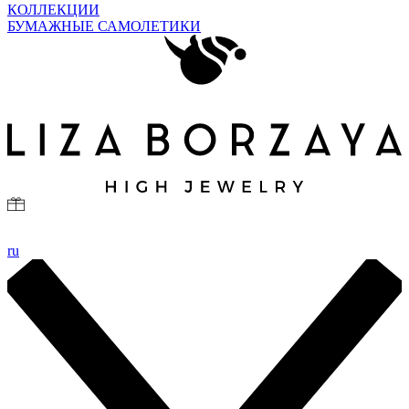
КОЛЛЕКЦИИ
БУМАЖНЫЕ САМОЛЕТИКИ
ru