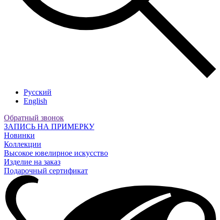
Русский
English
Обратный звонок
ЗАПИСЬ НА ПРИМЕРКУ
Новинки
Коллекции
Высокое ювелирное искусство
Изделие на заказ
Подарочный сертификат