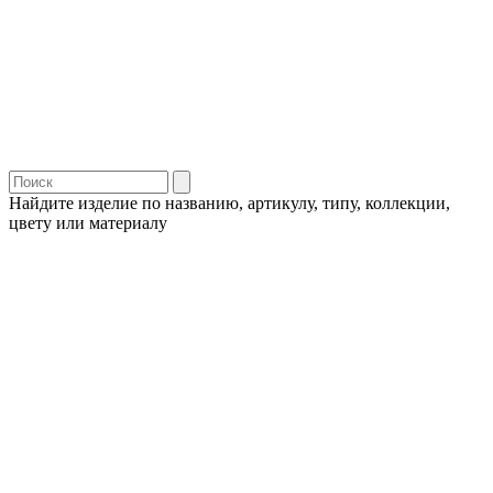
Найдите изделие по названию, артикулу, типу, коллекции,
цвету или материалу