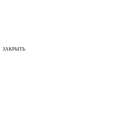
ЗАКРЫТЬ