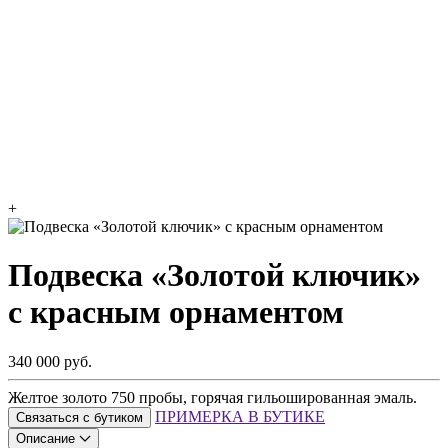
+
Подвеска «Золотой ключик»
с красным орнаментом
340 000 руб.
Желтое золото 750 пробы, горячая гильошированная эмаль.
ПРИМЕРКА В БУТИКЕ
Связаться с бутиком
Описание