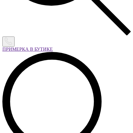
ПРИМЕРКА В БУТИКЕ