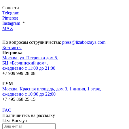
Соцсети
Telegram
Pinterest
Instagram
*
MAX
По вопросам сотрудничества:
press@lizaborzaya.com
Контакты
Петровка
Москва, ул. Петровка дом 5,
БЦ «Берлинский дом»,
ежедневно с 11:00 до 21:00
+7 909 999-28-08
ГУМ
Москва, Красная площадь, дом 3, 1 линия, 1 этаж,
ежедневно с 10:00 до 22:00
+7 495 868-25-15
FAQ
Подпишитесь на рассылку
Liza Borzaya