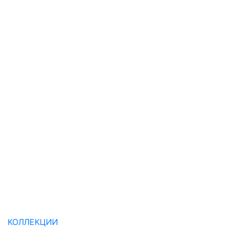
КОЛЛЕКЦИИ