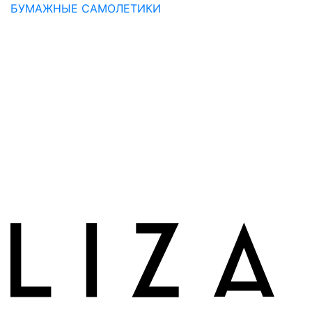
БУМАЖНЫЕ САМОЛЕТИКИ