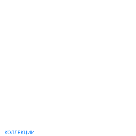
КОЛЛЕКЦИИ