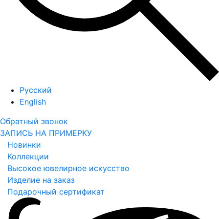
Русский
English
Обратный звонок
ЗАПИСЬ НА ПРИМЕРКУ
Новинки
Коллекции
Высокое ювелирное искусство
Изделие на заказ
Подарочный сертификат