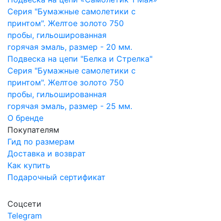
Серия "Бумажные самолетики с
принтом". Желтое золото 750
пробы, гильошированная
горячая эмаль, размер - 20 мм.
Подвеска на цепи "Белка и Стрелка"
Серия "Бумажные самолетики с
принтом". Желтое золото 750
пробы, гильошированная
горячая эмаль, размер - 25 мм.
О бренде
Покупателям
Гид по размерам
Доставка и возврат
Как купить
Подарочный сертификат
Соцсети
Telegram