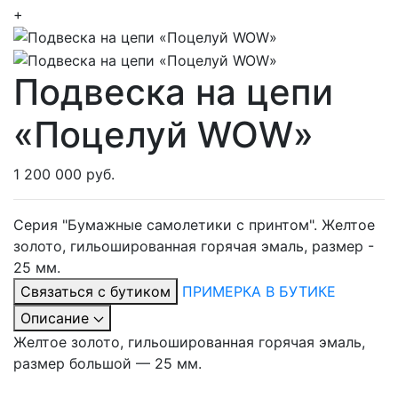
+
Подвеска на цепи
«Поцелуй WOW»
1 200 000 руб.
Серия "Бумажные самолетики с принтом". Желтое
золото, гильошированная горячая эмаль, размер -
25 мм.
Связаться с бутиком
ПРИМЕРКА В БУТИКЕ
Описание
Желтое золото, гильошированная горячая эмаль,
размер большой — 25 мм.