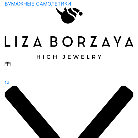
БУМАЖНЫЕ САМОЛЕТИКИ
ru