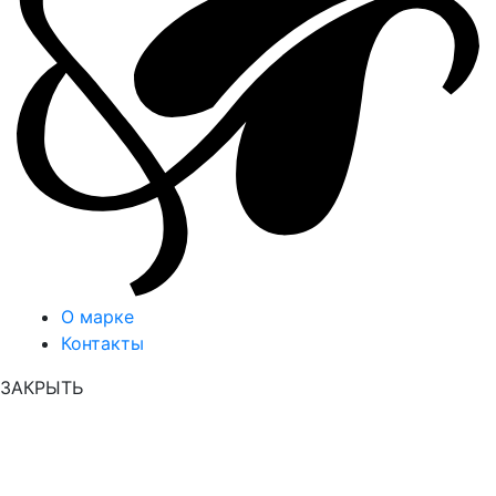
О марке
Контакты
ЗАКРЫТЬ