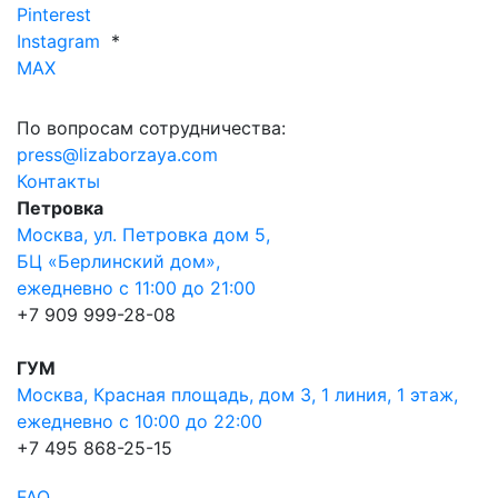
Pinterest
Instagram
*
MAX
По вопросам сотрудничества:
press@lizaborzaya.com
Контакты
Петровка
Москва, ул. Петровка дом 5,
БЦ «Берлинский дом»,
ежедневно с 11:00 до 21:00
+7 909 999-28-08
ГУМ
Москва, Красная площадь, дом 3, 1 линия, 1 этаж,
ежедневно с 10:00 до 22:00
+7 495 868-25-15
FAQ