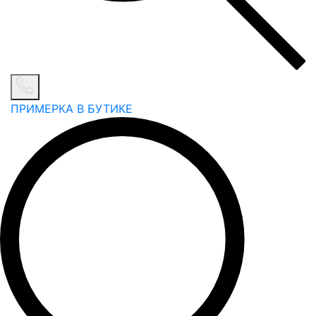
ПРИМЕРКА В БУТИКЕ