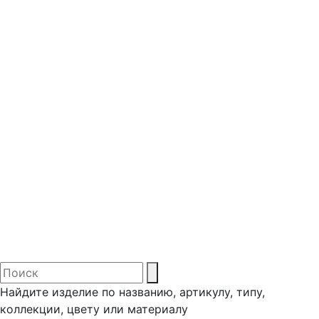
Найдите изделие по названию, артикулу, типу,
коллекции, цвету или материалу