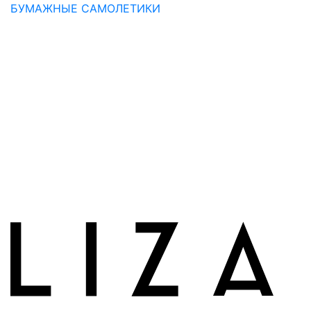
БУМАЖНЫЕ САМОЛЕТИКИ