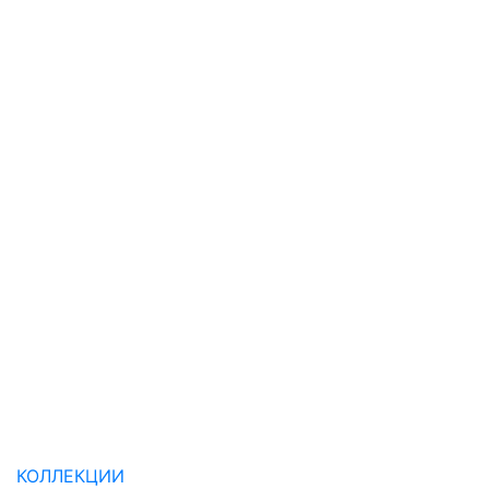
КОЛЛЕКЦИИ