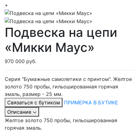
+
Подвеска на цепи
«Микки Маус»
970 000 руб.
Серия "Бумажные самолетики с принтом". Желтое
золото 750 пробы, гильошированная горячая
эмаль, размер - 25 мм.
Связаться с бутиком
ПРИМЕРКА В БУТИКЕ
Описание
Желтое золото 750 пробы, гильошированная
горячая эмаль.