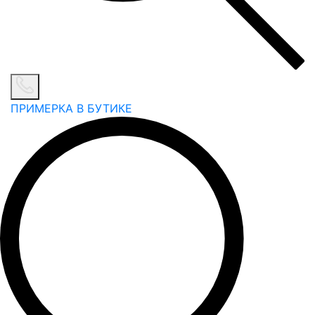
ПРИМЕРКА В БУТИКЕ