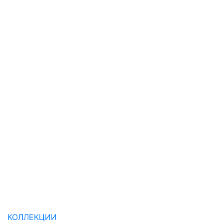
КОЛЛЕКЦИИ