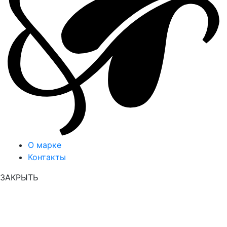
О марке
Контакты
ЗАКРЫТЬ