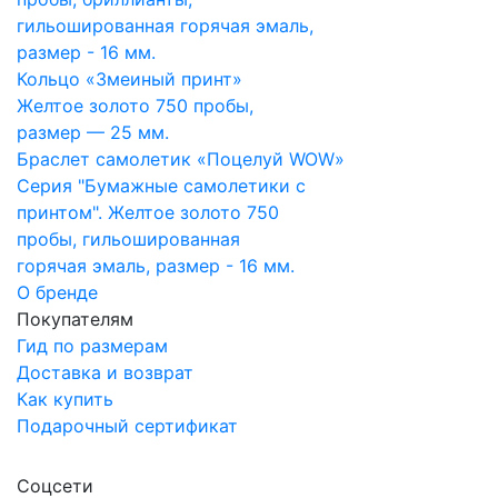
гильошированная горячая эмаль,
размер - 16 мм.
Кольцо «Змеиный принт»
Желтое золото 750 пробы,
размер — 25 мм.
Браслет самолетик «Поцелуй WOW»
Серия "Бумажные самолетики с
принтом". Желтое золото 750
пробы, гильошированная
горячая эмаль, размер - 16 мм.
О бренде
Покупателям
Гид по размерам
Доставка и возврат
Как купить
Подарочный сертификат
Соцсети