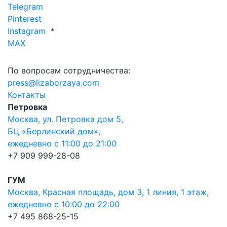
Telegram
Pinterest
Instagram
*
MAX
По вопросам сотрудничества:
press@lizaborzaya.com
Контакты
Петровка
Москва, ул. Петровка дом 5,
БЦ «Берлинский дом»,
ежедневно с 11:00 до 21:00
+7 909 999-28-08
ГУМ
Москва, Красная площадь, дом 3, 1 линия, 1 этаж,
ежедневно с 10:00 до 22:00
+7 495 868-25-15