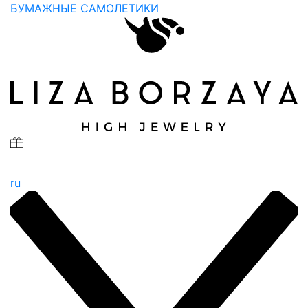
БУМАЖНЫЕ САМОЛЕТИКИ
ru