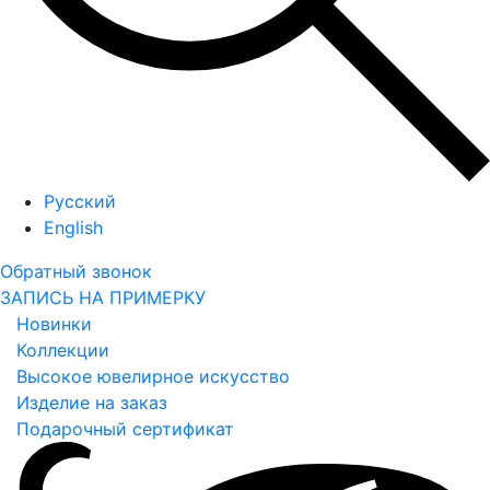
Русский
English
Обратный звонок
ЗАПИСЬ НА ПРИМЕРКУ
Новинки
Коллекции
Высокое ювелирное искусство
Изделие на заказ
Подарочный сертификат