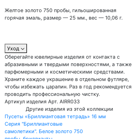
Желтое золото 750 пробы, гильошированная
горячая эмаль, размер — 25 мм., вес — 10,06 г.
Уход
Оберегайте ювелирные изделия от контакта с
абразивными и твердыми поверхностями, а также
парфюмерными и косметическими средствами.
Храните каждое украшение в отдельном футляре,
чтобы избежать царапин. Раз в год рекомендуется
проводить профессиональную чистку.
Артикул изделия
Арт. AIRR033
Другие изделия из этой коллекции
Пусеты «Бриллиантовая тетрадь» 16 мм
Серия "Бриллиантовые
самолетики". Белое золото 750
пробы, бриллианты,