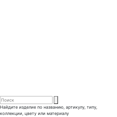
Найдите изделие по названию, артикулу, типу,
коллекции, цвету или материалу