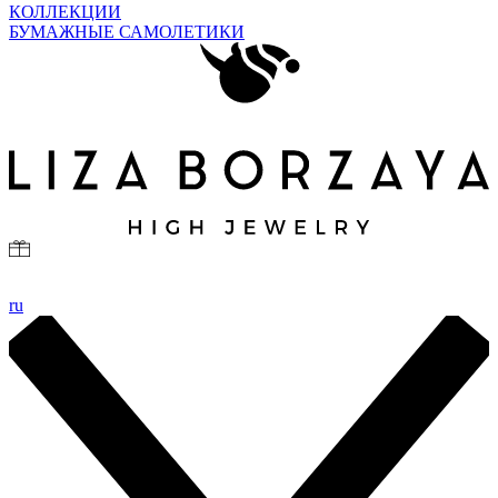
КОЛЛЕКЦИИ
БУМАЖНЫЕ САМОЛЕТИКИ
ru