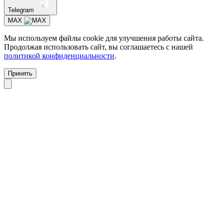
Telegram
MAX
Мы используем файлы cookie для улучшения работы сайта.
Продолжая использовать сайт, вы соглашаетесь с нашей
политикой конфиденциальности
.
Принять