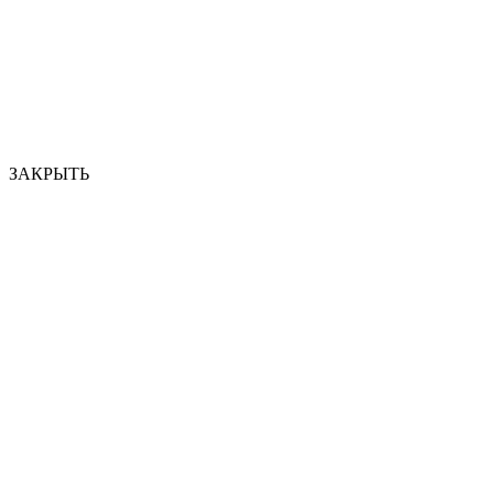
ЗАКРЫТЬ