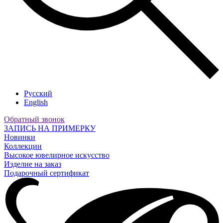
Русский
English
Обратный звонок
ЗАПИСЬ НА ПРИМЕРКУ
Новинки
Коллекции
Высокое ювелирное искусство
Изделие на заказ
Подарочный сертификат