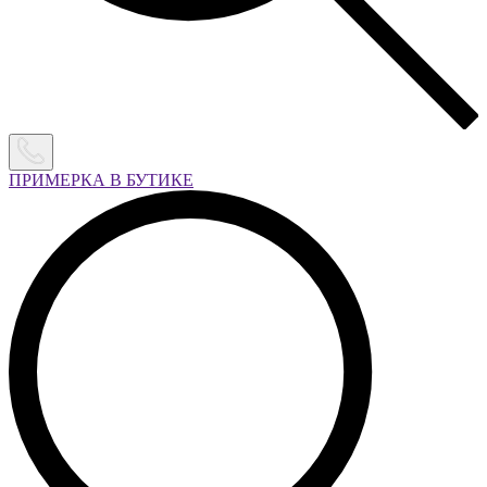
ПРИМЕРКА В БУТИКЕ