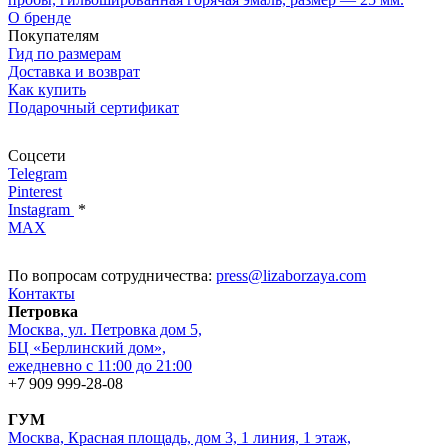
О бренде
Покупателям
Гид по размерам
Доставка и возврат
Как купить
Подарочный сертификат
Соцсети
Telegram
Pinterest
Instagram
*
MAX
По вопросам сотрудничества:
press@lizaborzaya.com
Контакты
Петровка
Москва, ул. Петровка дом 5,
БЦ «Берлинский дом»,
ежедневно с 11:00 до 21:00
+7 909 999-28-08
ГУМ
Москва, Красная площадь, дом 3, 1 линия, 1 этаж,