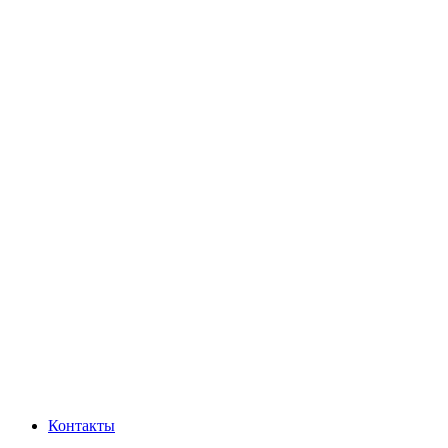
Контакты