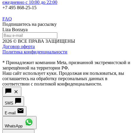
ежедневно с 10:00 до 22:00
+7 495 868-25-15
FAQ
Подпишитесь на рассылку
Liza Borzaya
2026 © ВСЕ ПРАВА ЗАЩИЩЕНЫ
Договор оферта
Политика конфиденциальности
* Принадлежит компании Meta, признанной экстремистской и
запрещённой на территории РФ.
Наш сайт использует куки. Продолжая им пользоваться, вы
соглашаетесь на обработку персональных данных в
соответствии с политикой конфиденциальности.
SMS
E-mail
WhatsApp