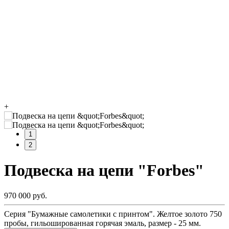
+
1
2
Подвеска на цепи "Forbes"
970 000 руб.
Серия "Бумажные самолетики с принтом". Желтое золото 750
пробы, гильошированная горячая эмаль, размер - 25 мм.