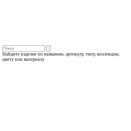
Найдите изделие по названию, артикулу, типу, коллекции,
цвету или материалу