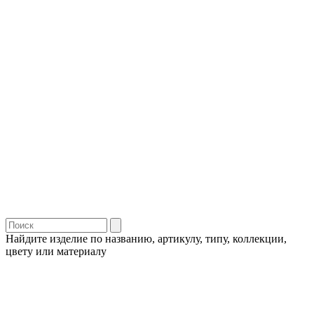
Найдите изделие по названию, артикулу, типу, коллекции,
цвету или материалу