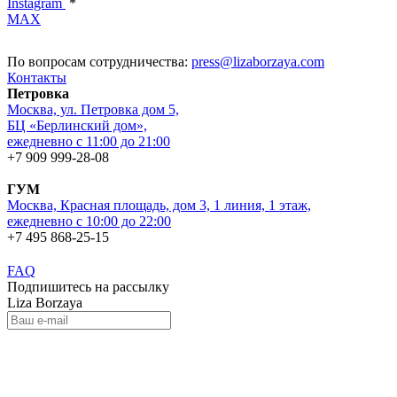
Instagram
*
MAX
По вопросам сотрудничества:
press@lizaborzaya.com
Контакты
Петровка
Москва, ул. Петровка дом 5,
БЦ «Берлинский дом»,
ежедневно с 11:00 до 21:00
+7 909 999-28-08
ГУМ
Москва, Красная площадь, дом 3, 1 линия, 1 этаж,
ежедневно с 10:00 до 22:00
+7 495 868-25-15
FAQ
Подпишитесь на рассылку
Liza Borzaya