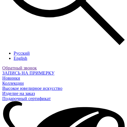
Русский
English
Обратный звонок
ЗАПИСЬ НА ПРИМЕРКУ
Новинки
Коллекции
Высокое ювелирное искусство
Изделие на заказ
Подарочный сертификат