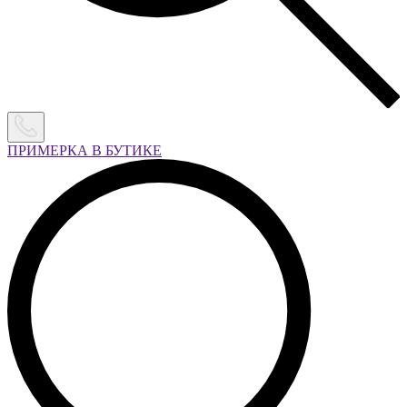
ПРИМЕРКА В БУТИКЕ