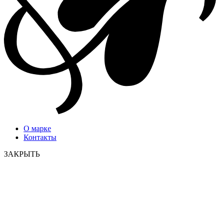
О марке
Контакты
ЗАКРЫТЬ