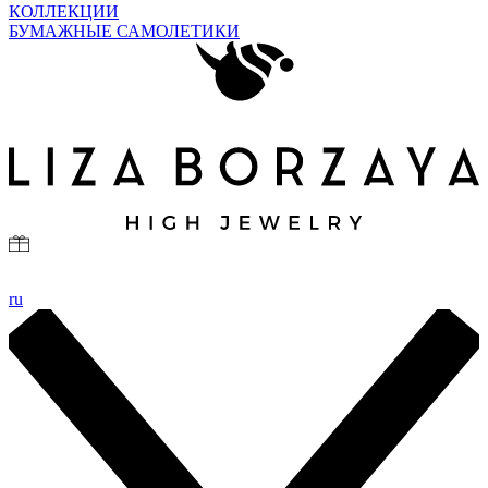
КОЛЛЕКЦИИ
БУМАЖНЫЕ САМОЛЕТИКИ
ru