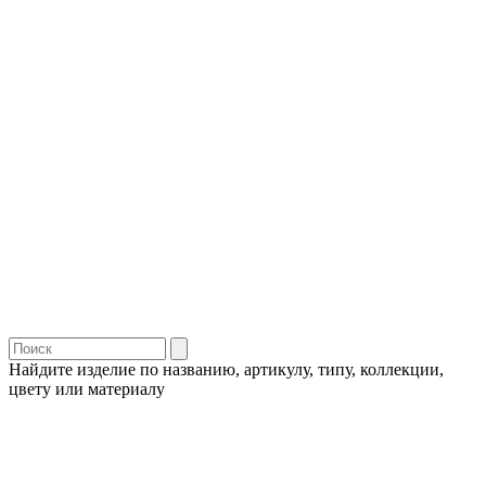
Найдите изделие по названию, артикулу, типу, коллекции,
цвету или материалу