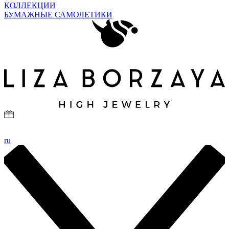
КОЛЛЕКЦИИ
БУМАЖНЫЕ САМОЛЕТИКИ
ru