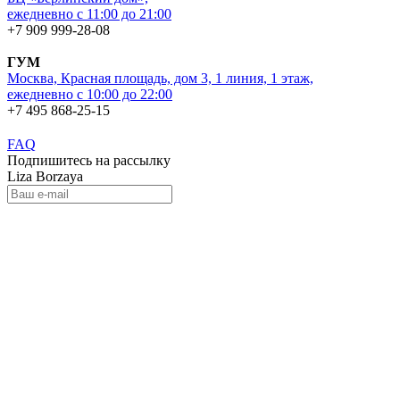
ежедневно с 11:00 до 21:00
+7 909 999-28-08
ГУМ
Москва, Красная площадь, дом 3, 1 линия, 1 этаж,
ежедневно с 10:00 до 22:00
+7 495 868-25-15
FAQ
Подпишитесь на рассылку
Liza Borzaya