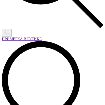
ПРИМЕРКА В БУТИКЕ