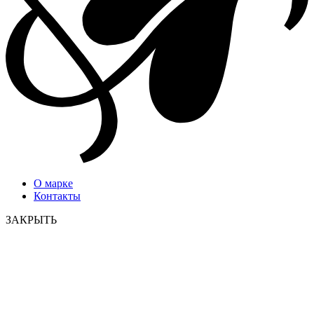
О марке
Контакты
ЗАКРЫТЬ