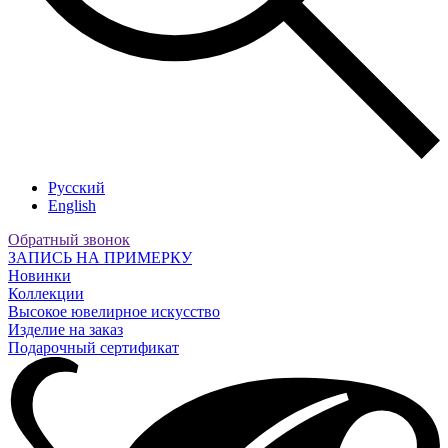
Русский
English
Обратный звонок
ЗАПИСЬ НА ПРИМЕРКУ
Новинки
Коллекции
Высокое ювелирное искусство
Изделие на заказ
Подарочный сертификат