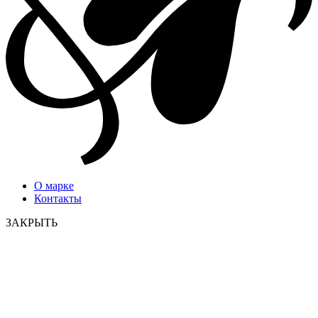
О марке
Контакты
ЗАКРЫТЬ