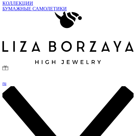
КОЛЛЕКЦИИ
БУМАЖНЫЕ САМОЛЕТИКИ
ru