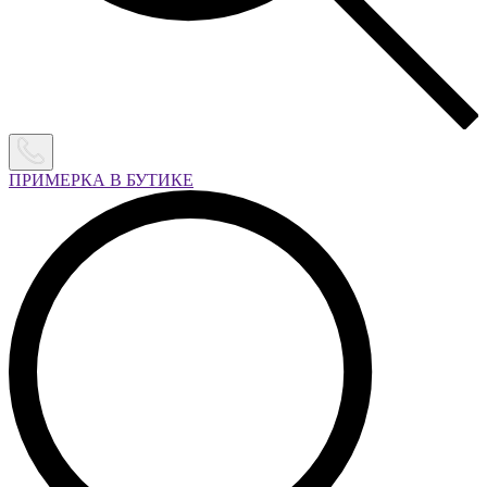
ПРИМЕРКА В БУТИКЕ