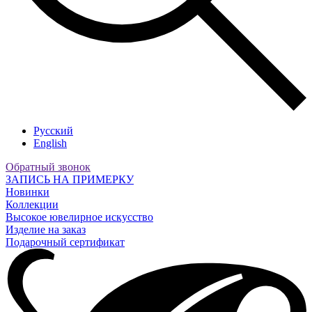
Русский
English
Обратный звонок
ЗАПИСЬ НА ПРИМЕРКУ
Новинки
Коллекции
Высокое ювелирное искусство
Изделие на заказ
Подарочный сертификат