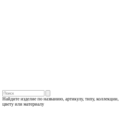
Найдите изделие по названию, артикулу, типу, коллекции,
цвету или материалу