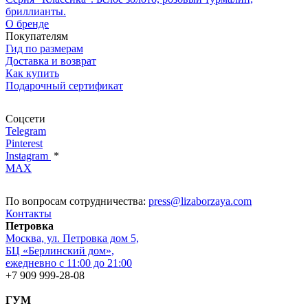
бриллианты.
О бренде
Покупателям
Гид по размерам
Доставка и возврат
Как купить
Подарочный сертификат
Соцсети
Telegram
Pinterest
Instagram
*
MAX
По вопросам сотрудничества:
press@lizaborzaya.com
Контакты
Петровка
Москва, ул. Петровка дом 5,
БЦ «Берлинский дом»,
ежедневно с 11:00 до 21:00
+7 909 999-28-08
ГУМ