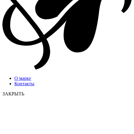
О марке
Контакты
ЗАКРЫТЬ