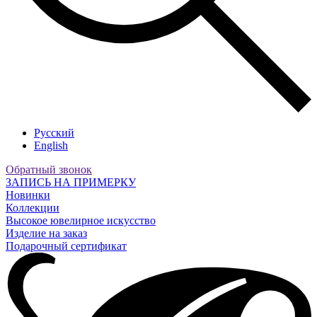
Русский
English
Обратный звонок
ЗАПИСЬ НА ПРИМЕРКУ
Новинки
Коллекции
Высокое ювелирное искусство
Изделие на заказ
Подарочный сертификат