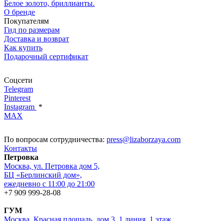
Белое золото, бриллианты.
О бренде
Покупателям
Гид по размерам
Доставка и возврат
Как купить
Подарочный сертификат
Соцсети
Telegram
Pinterest
Instagram
*
MAX
По вопросам сотрудничества:
press@lizaborzaya.com
Контакты
Петровка
Москва, ул. Петровка дом 5,
БЦ «Берлинский дом»,
ежедневно с 11:00 до 21:00
+7 909 999-28-08
ГУМ
Москва, Красная площадь, дом 3, 1 линия, 1 этаж,