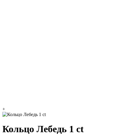
+
Кольцо Лебедь 1 ct