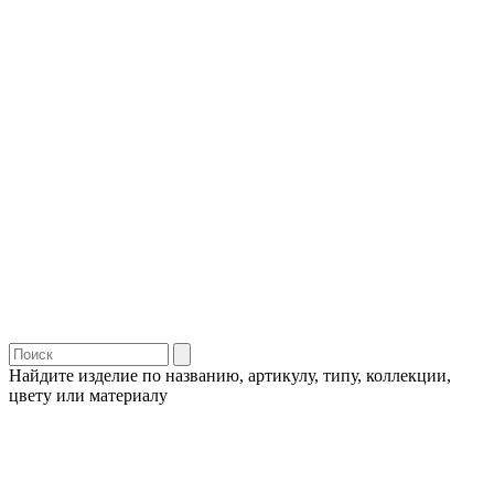
Найдите изделие по названию, артикулу, типу, коллекции,
цвету или материалу