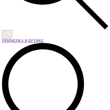
ПРИМЕРКА В БУТИКЕ