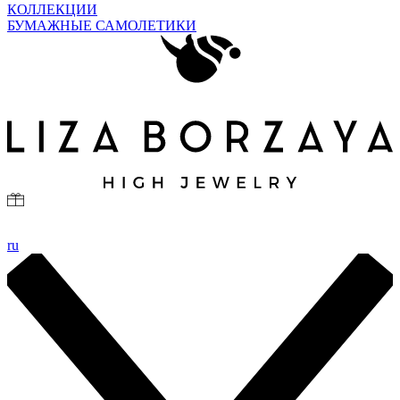
КОЛЛЕКЦИИ
БУМАЖНЫЕ САМОЛЕТИКИ
ru