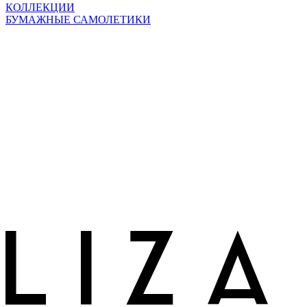
КОЛЛЕКЦИИ
БУМАЖНЫЕ САМОЛЕТИКИ