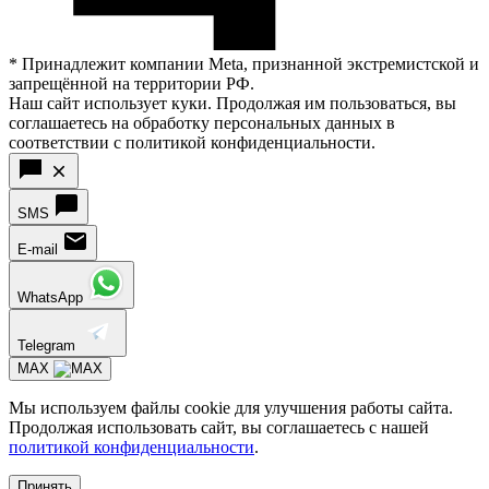
* Принадлежит компании Meta, признанной экстремистской и
запрещённой на территории РФ.
Наш сайт использует куки. Продолжая им пользоваться, вы
соглашаетесь на обработку персональных данных в
соответствии с политикой конфиденциальности.
SMS
E-mail
WhatsApp
Telegram
MAX
Мы используем файлы cookie для улучшения работы сайта.
Продолжая использовать сайт, вы соглашаетесь с нашей
политикой конфиденциальности
.
Принять