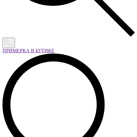
ПРИМЕРКА В БУТИКЕ