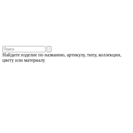
Найдите изделие по названию, артикулу, типу, коллекции,
цвету или материалу