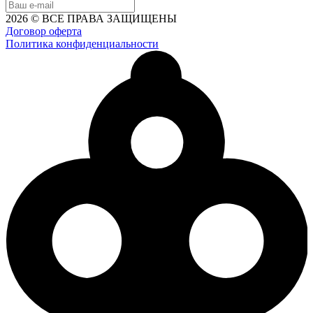
2026 © ВСЕ ПРАВА ЗАЩИЩЕНЫ
Договор оферта
Политика конфиденциальности