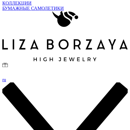
КОЛЛЕКЦИИ
БУМАЖНЫЕ САМОЛЕТИКИ
ru