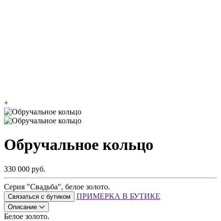
+
Обручальное кольцо
330 000 руб.
Серия "Свадьба", белое золото.
ПРИМЕРКА В БУТИКЕ
Связаться с бутиком
Описание
Белое золото.