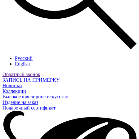
Русский
English
Обратный звонок
ЗАПИСЬ НА ПРИМЕРКУ
Новинки
Коллекции
Высокое ювелирное искусство
Изделие на заказ
Подарочный сертификат