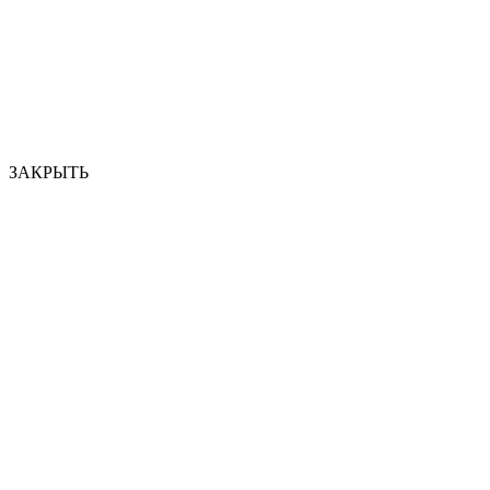
ЗАКРЫТЬ