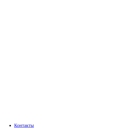
Контакты