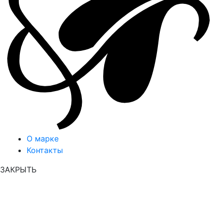
О марке
Контакты
ЗАКРЫТЬ