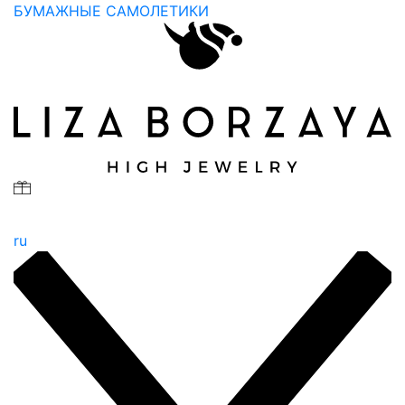
БУМАЖНЫЕ САМОЛЕТИКИ
ru