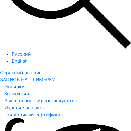
Русский
English
Обратный звонок
ЗАПИСЬ НА ПРИМЕРКУ
Новинки
Коллекции
Высокое ювелирное искусство
Изделие на заказ
Подарочный сертификат