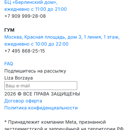
БЦ «Берлинский дом»,
ежедневно с 11:00 до 21:00
+7 909 999-28-08
ГУМ
Москва, Красная площадь, дом 3, 1 линия, 1 этаж,
ежедневно с 10:00 до 22:00
+7 495 868-25-15
FAQ
Подпишитесь на рассылку
Liza Borzaya
2026 © ВСЕ ПРАВА ЗАЩИЩЕНЫ
Договор оферта
Политика конфиденциальности
* Принадлежит компании Meta, признанной
экстремистской и запрещённой на территории РФ.