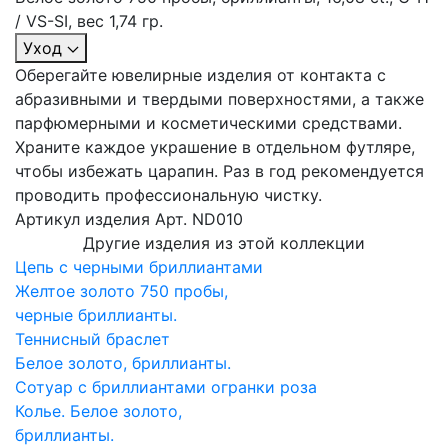
/ VS-SI, вес 1,74 гр.
Уход
Оберегайте ювелирные изделия от контакта с
абразивными и твердыми поверхностями, а также
парфюмерными и косметическими средствами.
Храните каждое украшение в отдельном футляре,
чтобы избежать царапин. Раз в год рекомендуется
проводить профессиональную чистку.
Артикул изделия
Арт. ND010
Другие изделия из этой коллекции
Цепь с черными бриллиантами
Желтое золото 750 пробы,
черные бриллианты.
Теннисный браслет
Белое золото, бриллианты.
Сотуар с бриллиантами огранки роза
Колье. Белое золото,
бриллианты.