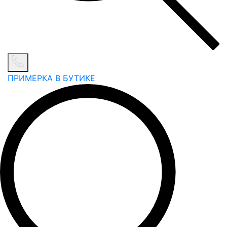
ПРИМЕРКА В БУТИКЕ