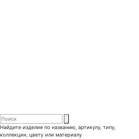
Найдите изделие по названию, артикулу, типу,
коллекции, цвету или материалу