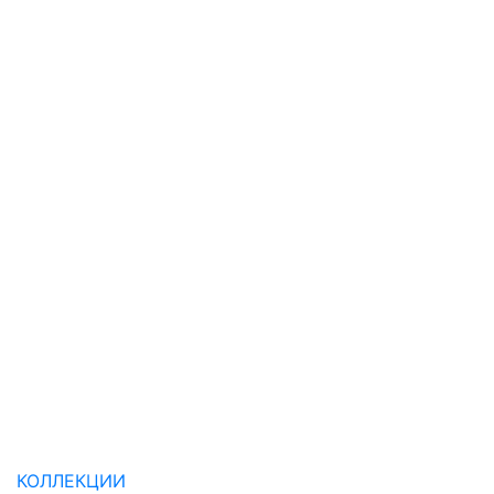
КОЛЛЕКЦИИ