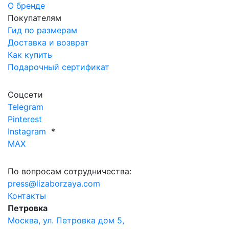
О бренде
Покупателям
Гид по размерам
Доставка и возврат
Как купить
Подарочный сертификат
Соцсети
Telegram
Pinterest
Instagram
*
MAX
По вопросам сотрудничества:
press@lizaborzaya.com
Контакты
Петровка
Москва, ул. Петровка дом 5,