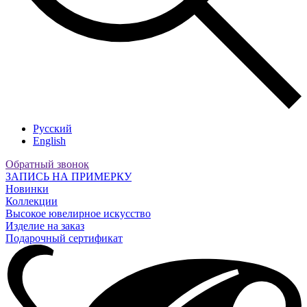
Русский
English
Обратный звонок
ЗАПИСЬ НА ПРИМЕРКУ
Новинки
Коллекции
Высокое ювелирное искусство
Изделие на заказ
Подарочный сертификат