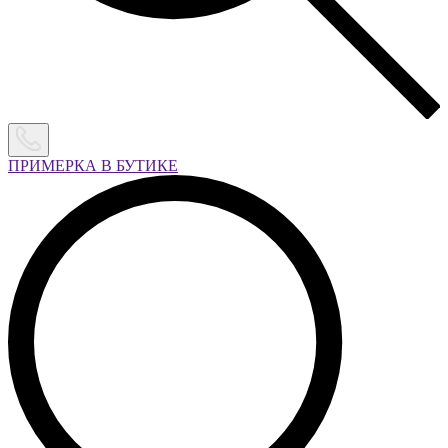
ПРИМЕРКА В БУТИКЕ