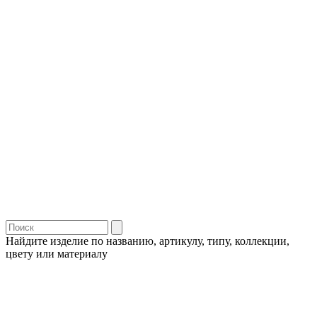
Найдите изделие по названию, артикулу, типу, коллекции,
цвету или материалу