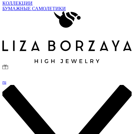
КОЛЛЕКЦИИ
БУМАЖНЫЕ САМОЛЕТИКИ
ru