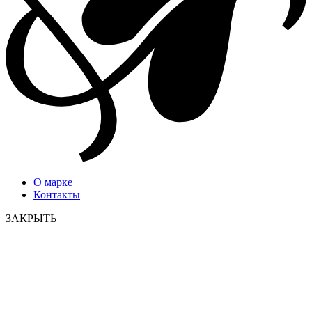
О марке
Контакты
ЗАКРЫТЬ