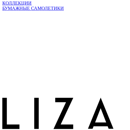
КОЛЛЕКЦИИ
БУМАЖНЫЕ САМОЛЕТИКИ