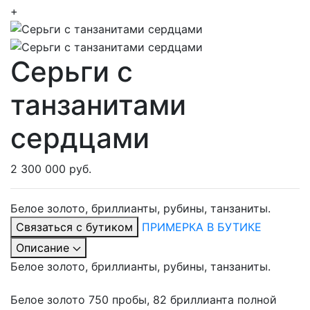
+
Серьги с
танзанитами
сердцами
2 300 000 руб.
Белое золото, бриллианты, рубины, танзаниты.
Связаться с бутиком
ПРИМЕРКА В БУТИКЕ
Описание
Белое золото, бриллианты, рубины, танзаниты.
Белое золото 750 пробы, 82 бриллианта полной