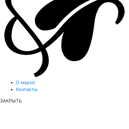
О марке
Контакты
ЗАКРЫТЬ