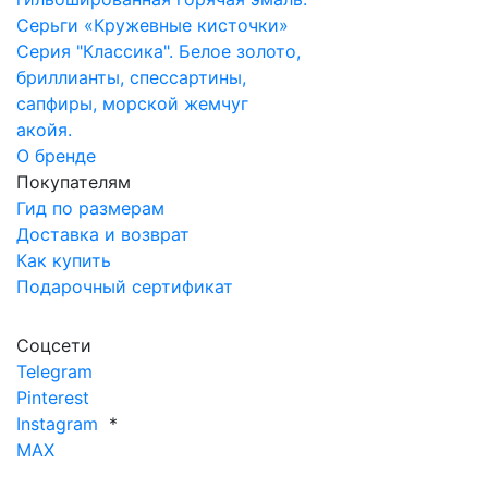
Серьги «Кружевные кисточки»
Серия "Классика". Белое золото,
бриллианты, спессартины,
сапфиры, морской жемчуг
акойя.
О бренде
Покупателям
Гид по размерам
Доставка и возврат
Как купить
Подарочный сертификат
Соцсети
Telegram
Pinterest
Instagram
*
MAX