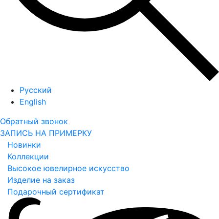
Русский
English
Обратный звонок
ЗАПИСЬ НА ПРИМЕРКУ
Новинки
Коллекции
Высокое ювелирное искусство
Изделие на заказ
Подарочный сертификат