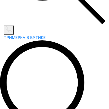
ПРИМЕРКА В БУТИКЕ