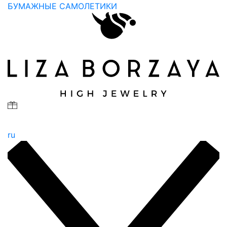
БУМАЖНЫЕ САМОЛЕТИКИ
ru