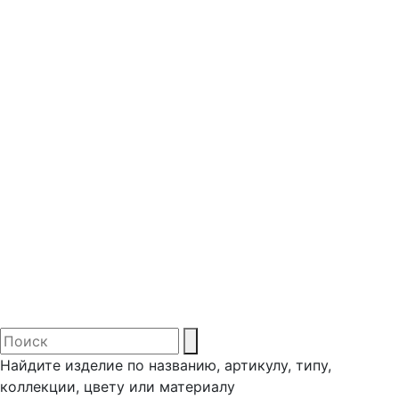
Найдите изделие по названию, артикулу, типу,
коллекции, цвету или материалу