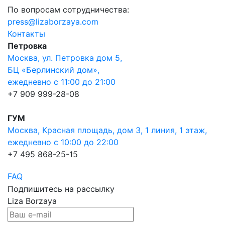
По вопросам сотрудничества:
press@lizaborzaya.com
Контакты
Петровка
Москва, ул. Петровка дом 5,
БЦ «Берлинский дом»,
ежедневно с 11:00 до 21:00
+7 909 999-28-08
ГУМ
Москва, Красная площадь, дом 3, 1 линия, 1 этаж,
ежедневно с 10:00 до 22:00
+7 495 868-25-15
FAQ
Подпишитесь на рассылку
Liza Borzaya