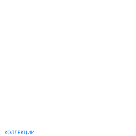
КОЛЛЕКЦИИ