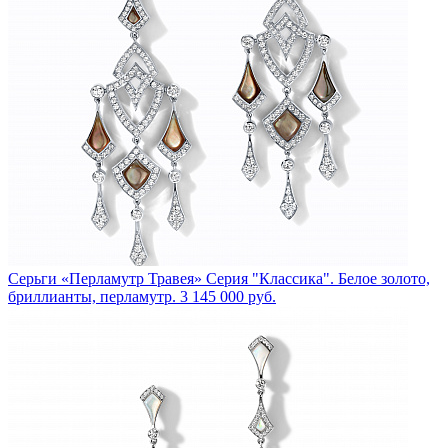
Серьги «Перламутр Травея»
Серия "Классика". Белое золото,
бриллианты, перламутр.
3 145 000 руб.