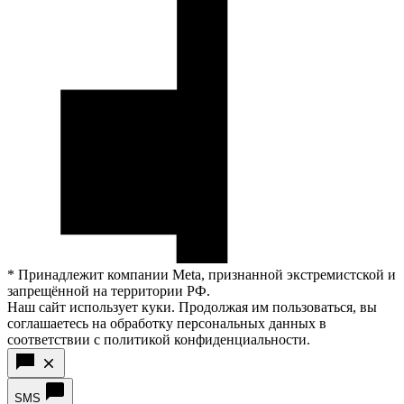
* Принадлежит компании Meta, признанной экстремистской и
запрещённой на территории РФ.
Наш сайт использует куки. Продолжая им пользоваться, вы
соглашаетесь на обработку персональных данных в
соответствии с политикой конфиденциальности.
SMS