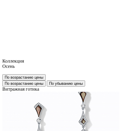
Коллекция
Осень
По возрастанию цены
По возрастанию цены
По убыванию цены
Витражная готика