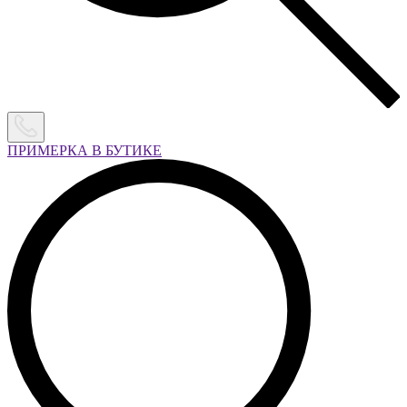
ПРИМЕРКА В БУТИКЕ