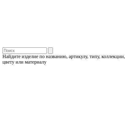
Найдите изделие по названию, артикулу, типу, коллекции,
цвету или материалу