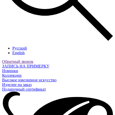
Русский
English
Обратный звонок
ЗАПИСЬ НА ПРИМЕРКУ
Новинки
Коллекции
Высокое ювелирное искусство
Изделие на заказ
Подарочный сертификат