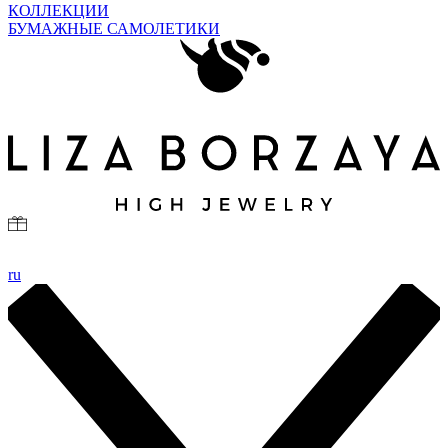
КОЛЛЕКЦИИ
БУМАЖНЫЕ САМОЛЕТИКИ
ru