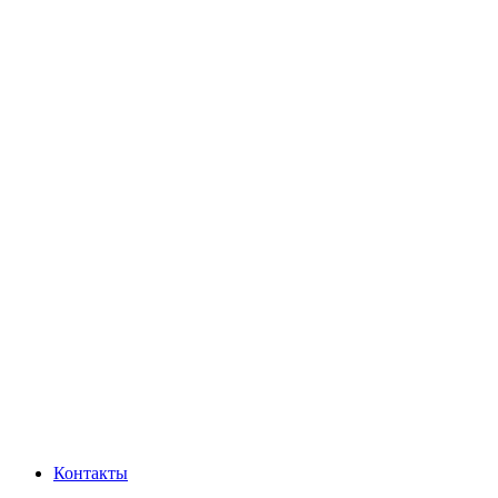
Контакты