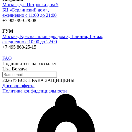
Москва, ул. Петровка дом 5,
БЦ «Берлинский дом»,
ежедневно с 11:00 до 21:00
+7 909 999-28-08
ГУМ
Москва, Красная площадь, дом 3, 1 линия, 1 этаж,
ежедневно с 10:00 до 22:00
+7 495 868-25-15
FAQ
Подпишитесь на рассылку
Liza Borzaya
2026 © ВСЕ ПРАВА ЗАЩИЩЕНЫ
Договор оферта
Политика конфиденциальности