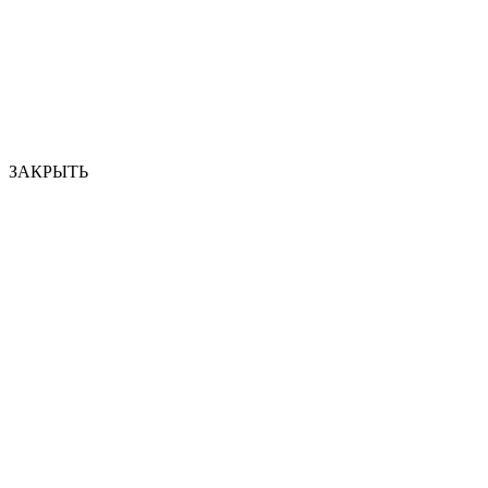
ЗАКРЫТЬ